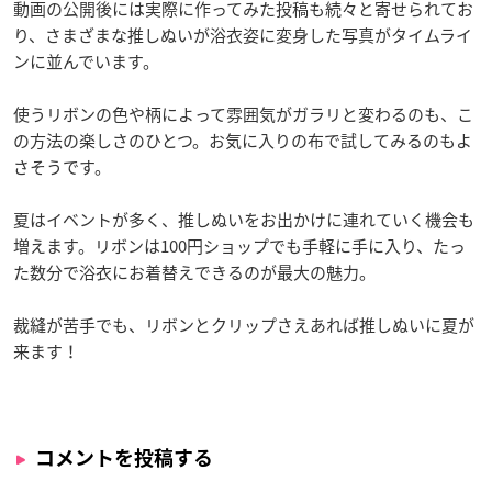
動画の公開後には実際に作ってみた投稿も続々と寄せられてお
り、さまざまな推しぬいが浴衣姿に変身した写真がタイムライ
ンに並んでいます。
使うリボンの色や柄によって雰囲気がガラリと変わるのも、こ
の方法の楽しさのひとつ。お気に入りの布で試してみるのもよ
さそうです。
夏はイベントが多く、推しぬいをお出かけに連れていく機会も
増えます。リボンは100円ショップでも手軽に手に入り、たっ
た数分で浴衣にお着替えできるのが最大の魅力。
裁縫が苦手でも、リボンとクリップさえあれば推しぬいに夏が
来ます！
コメントを投稿する