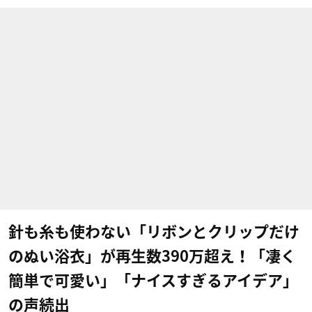
針も糸も使わない「リボンとクリップだけ
のぬい浴衣」が再生数390万超え！「凄く
簡単で可愛い」「ナイスすぎるアイデア」
の声続出