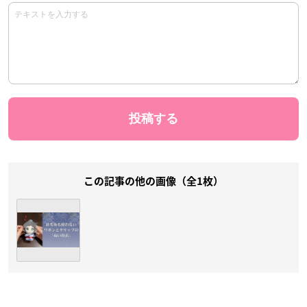
この記事の他の画像（全1枚）