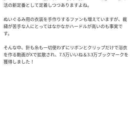
活の新定番として定着しつつありますよね。
ぬいぐるみ用の衣装を手作りするファンも増えていますが、裁
縫が苦手な人にとってはなかなかハードルが高いのも事実で
す。
そんな中、針も糸も一切使わずにリボンとクリップだけで浴衣
を作る動画がXで拡散され、7.5万いいね＆3.3万ブックマークを
獲得しました！