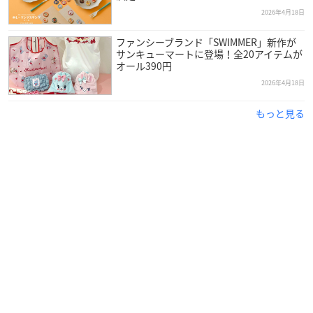
2026年4月18日
ファンシーブランド「SWIMMER」新作が
サンキューマートに登場！全20アイテムが
オール390円
2026年4月18日
もっと見る