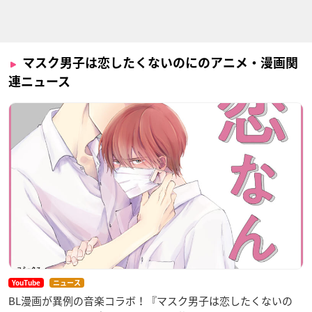
マスク男子は恋したくないのにのアニメ・漫画関
連ニュース
YouTube
ニュース
BL漫画が異例の音楽コラボ！『マスク男子は恋したくないの