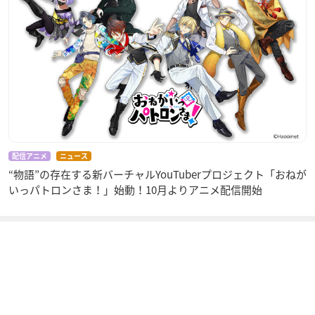
配信アニメ
ニュース
“物語”の存在する新バーチャルYouTuberプロジェクト「おねが
いっパトロンさま！」始動！10月よりアニメ配信開始