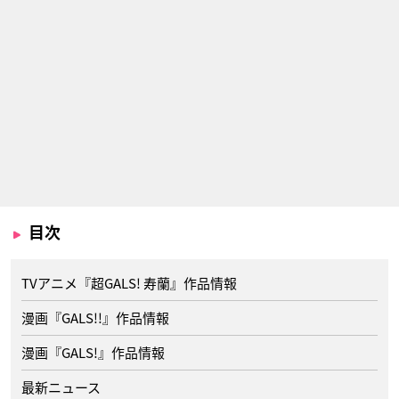
目次
TVアニメ『超GALS! 寿蘭』作品情報
漫画『GALS!!』作品情報
漫画『GALS!』作品情報
最新ニュース