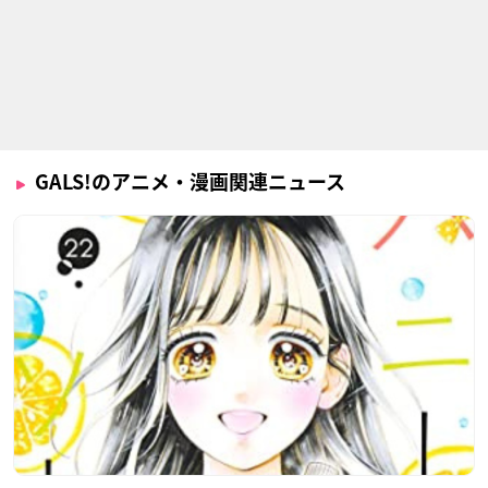
GALS!のアニメ・漫画関連ニュース