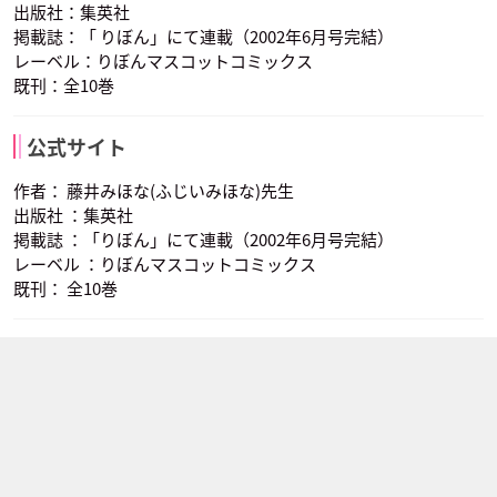
出版社：集英社
掲載誌：「 りぼん」にて連載（2002年6月号完結）
レーベル：りぼんマスコットコミックス
既刊：全10巻
公式サイト
作者： 藤井みほな(ふじいみほな)先生
出版社 ：集英社
掲載誌 ：「りぼん」にて連載（2002年6月号完結）
レーベル ：りぼんマスコットコミックス
既刊： 全10巻