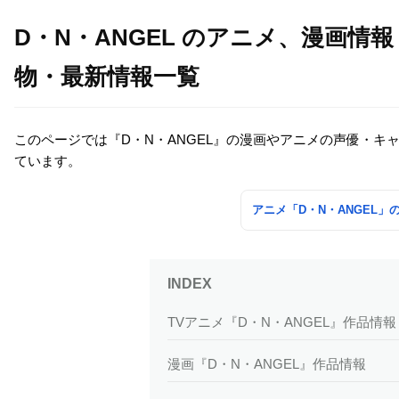
D・N・ANGEL のアニメ、漫画
物・最新情報一覧
このページでは『D・N・ANGEL』の漫画やアニメの声優・
ています。
アニメ「D・N・ANGEL
TVアニメ『D・N・ANGEL』作品情報
漫画『D・N・ANGEL』作品情報