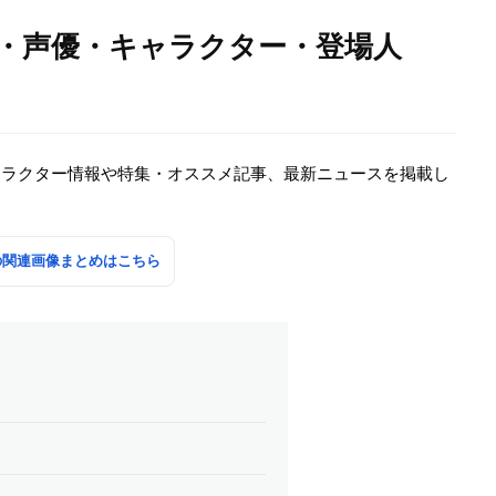
情報・声優・キャラクター・登場人
キャラクター情報や特集・オススメ記事、最新ニュースを掲載し
」の関連画像まとめはこちら