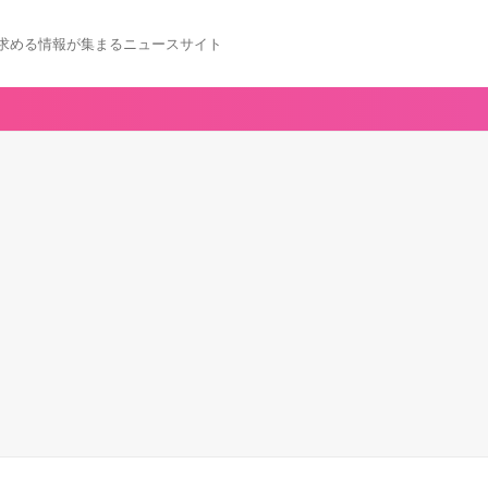
求める情報が集まるニュースサイト