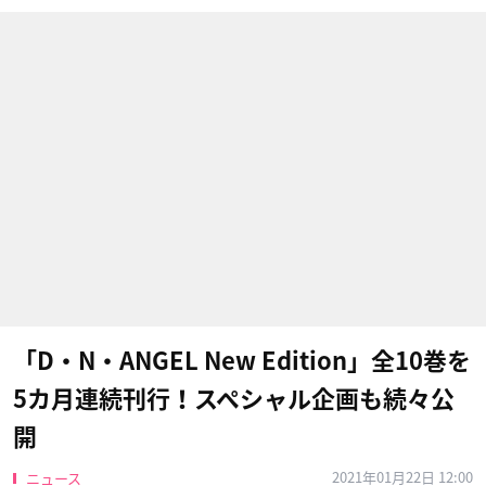
「D・N・ANGEL New Edition」全10巻を
5カ月連続刊行！スペシャル企画も続々公
開
2021年01月22日 12:00
ニュース