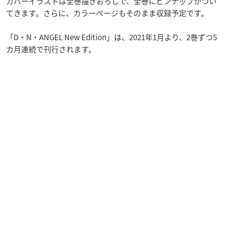
カバーイラストは全巻描きおろしで、全巻にピンナップがつい
てきます。さらに、カラーページもそのまま収録予定です。
「D・N・ANGEL New Edition」は、2021年1月より、2巻ずつ5
カ月連続で刊行されます。