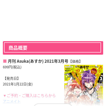
商品概要
【価格】
月刊 Asuka(あすか) 2021年3月号
699円(税込)
【発売日】
2021年1月22日(金)
▼ご予約・ご購入はこちらから
アニメイト