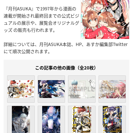
『月刊ASUKA』で1997年から漫画の
連載が開始され最終回までの公式ビジ
ュアルの展示や、展覧会オリジナルグ
ッズ の販売も行われます。
詳細については、月刊ASUKA本誌、HP、あすか編集部Twitter
にて順次公開されます。
この記事の他の画像（全20枚）