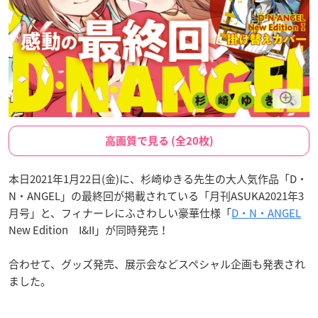
高画質で見る (全20枚)
本日2021年1月22日(金)に、杉崎ゆきる先生の大人気作品「D・
N・ANGEL」の最終回が掲載されている「月刊ASUKA2021年3
月号」と、フィナーレにふさわしい豪華仕様「
D・N・ANGEL
New Edition I&II」が同時発売！
合わせて、グッズ発売、展示会などスペシャル企画も発表され
ました。