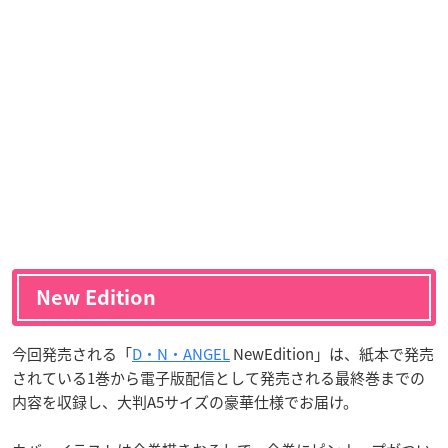
New Edition
今回発売される「
D・N・ANGEL
NewEdition」は、紙本で発売
されている1巻から電子版配信として発売される最終巻までの
内容を収録し、大判A5サイズの豪華仕様でお届け。