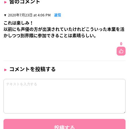
皆のコメント
2020年7月23日 at 4:06 PM
返信
これは楽しみ！
以前にも声優の方が出演されていたけれどこういった本業を活
かしつつ別界隈に参加できることは素晴らしい。
0
コメントを投稿する