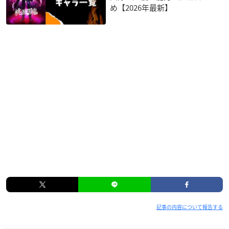
め【2026年最新】
記事の内容について報告する