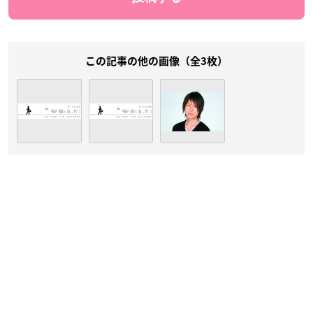
この記事の他の画像（全3枚）