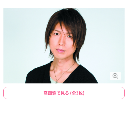
高画質で見る (全3枚)