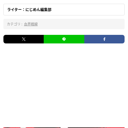
ライター：にじめん編集部
カテゴリ :
血界戦線