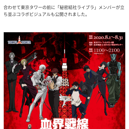
合わせて東京タワーの前に「秘密結社ライブラ」メンバーが立
ち並ぶコラボビジュアルも公開されました。