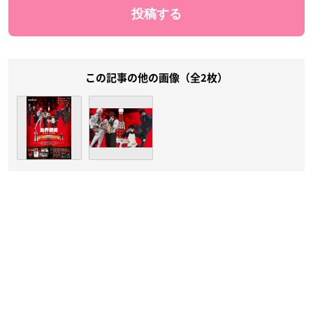
この記事の他の画像（全2枚）