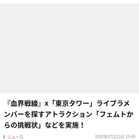
『血界戦線』x「東京タワー」ライブラメ
ンバーを探すアトラクション「フェムトか
らの挑戦状」などを実施！
2020年07月22日 10:44
ニュース