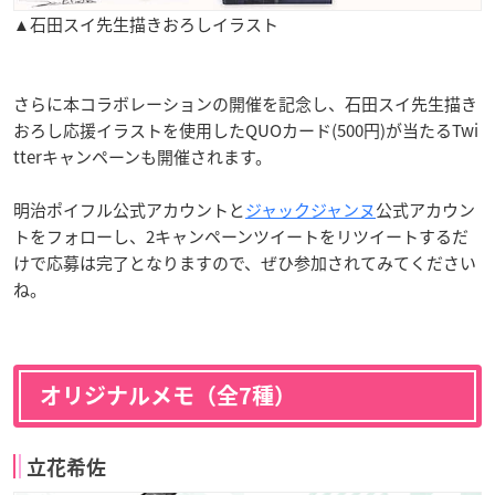
▲石田スイ先生描きおろしイラスト
さらに本コラボレーションの開催を記念し、石田スイ先生描き
おろし応援イラストを使用したQUOカード(500円)が当たるTwi
tterキャンペーンも開催されます。
明治ポイフル公式アカウントと
ジャックジャンヌ
公式アカウン
トをフォローし、2キャンペーンツイートをリツイートするだ
けで応募は完了となりますので、ぜひ参加されてみてください
ね。
オリジナルメモ（全7種）
立花希佐