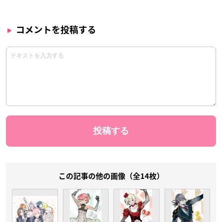
コメントを投稿する
この記事の他の画像（全14枚）