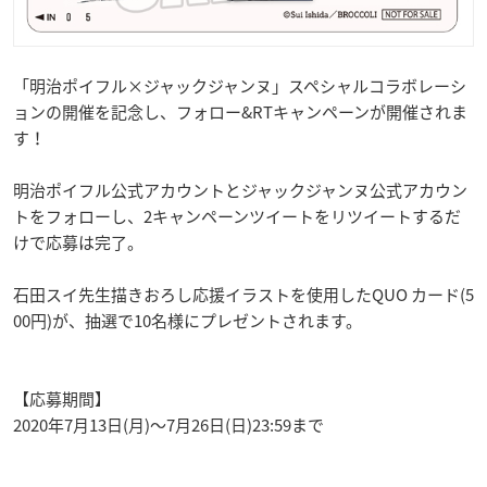
「明治ポイフル×ジャックジャンヌ」スペシャルコラボレーシ
ョンの開催を記念し、フォロー&RTキャンペーンが開催されま
す！
明治ポイフル公式アカウントとジャックジャンヌ公式アカウン
トをフォローし、2キャンペーンツイートをリツイートするだ
けで応募は完了。
石田スイ先生描きおろし応援イラストを使用したQUO カード(5
00円)が、抽選で10名様にプレゼントされます。
【応募期間】
2020年7月13日(月)〜7月26日(日)23:59まで