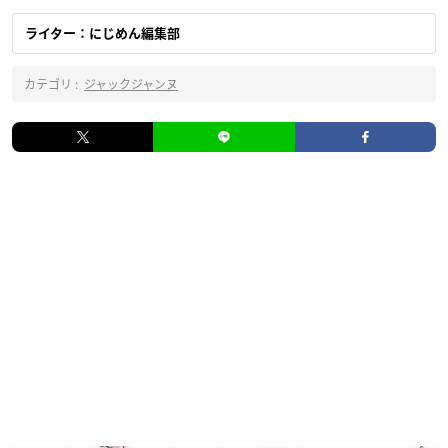
ライター：にじめん編集部
カテゴリ :
ジャックジャンヌ