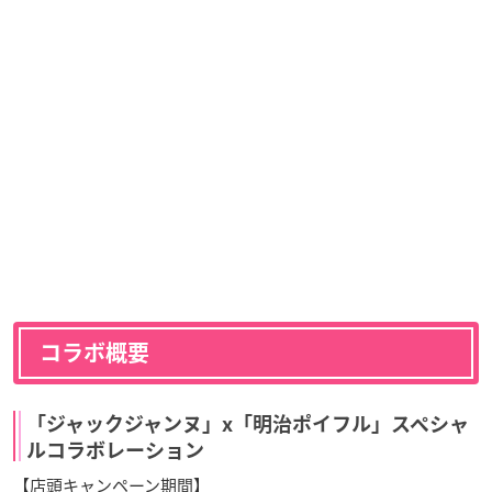
コラボ概要
「ジャックジャンヌ」x「明治ポイフル」スペシャ
ルコラボレーション
【店頭キャンペーン期間】