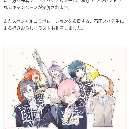
いた方へ先着で、「オリジナルメモ (全7種)」がプレゼントさ
れるキャンペーンが実施されます。
またスペシャルコラボレーションを応援する、石田スイ先生に
よる描きおろしイラストも到着しました。