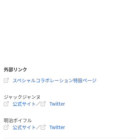
外部リンク
スペシャルコラボレーション特設ページ
ジャックジャンヌ
公式サイト
／
Twitter
明治ポイフル
公式サイト
／
Twitter