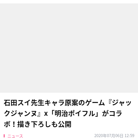
石田スイ先生キャラ原案のゲーム『ジャッ
クジャンヌ』x「明治ポイフル」がコラ
ボ！描き下ろしも公開
2020年07月06日 12:59
ニュース