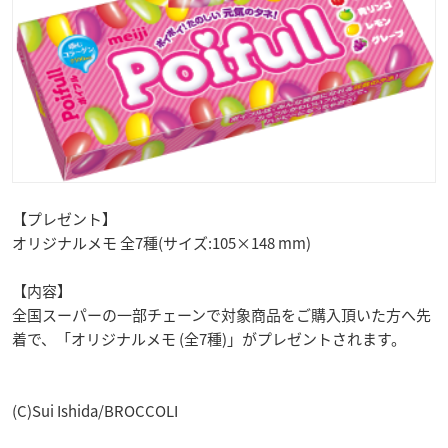
【プレゼント】
オリジナルメモ 全7種(サイズ:105×148 mm)
【内容】
全国スーパーの一部チェーンで対象商品をご購入頂いた方へ先
着で、「オリジナルメモ (全7種)」がプレゼントされます。
(C)Sui Ishida/BROCCOLI