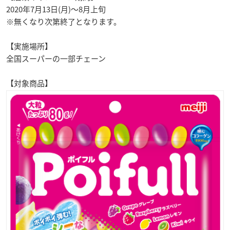
2020年7月13日(月)〜8月上旬
※無くなり次第終了となります。
【実施場所】
全国スーパーの一部チェーン
【対象商品】