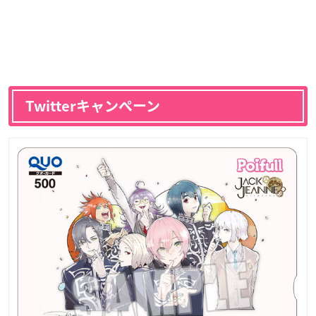
Twitterキャンペーン