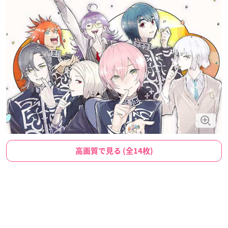
高画質で見る (全14枚)