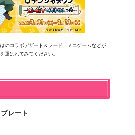
はのコラボデザート＆フード、ミニゲームなどが
を運ばれてみてください。
？プレート