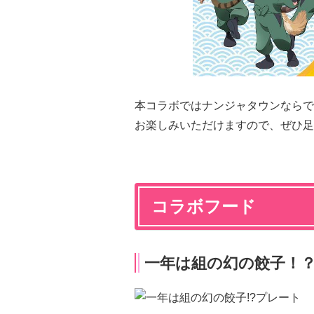
本コラボではナンジャタウンならで
お楽しみいただけますので、ぜひ足
コラボフード
一年は組の幻の餃子！