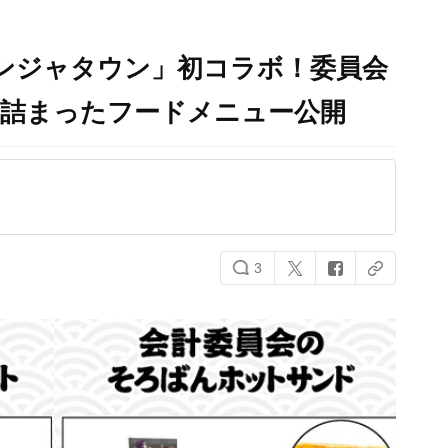
ンジャタウン」初コラボ！委員会
が詰まったフードメニュー公開
3