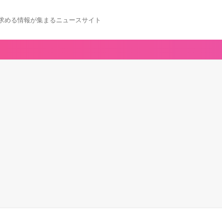
求める情報が集まるニュースサイト