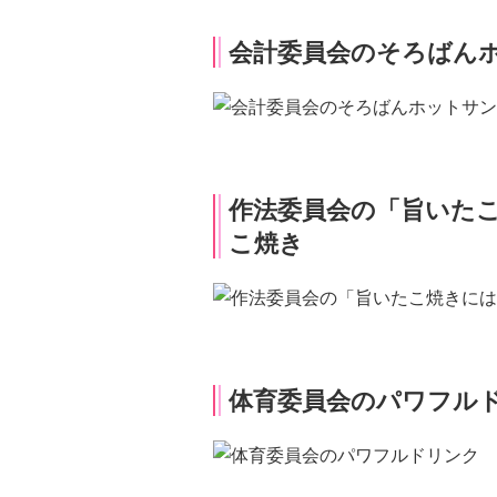
会計委員会のそろばん
作法委員会の「旨いた
こ焼き
体育委員会のパワフル