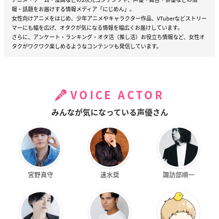
報・話題をお届けする情報メディア「にじめん」。
女性向けアニメをはじめ、少年アニメやキャラクター作品、VTuberなどストリー
マーにも幅を広げ、オタクが気になる情報を幅広くお届けしています。
さらに、アンケート・ランキング・オタ活（推し活）お役立ち情報など、女性オ
タクがワクワク楽しめるようなコンテンツも発信しています。
VOICE ACTOR
みんなが気になっている声優さん
宮野真守
速水奨
諏訪部順一