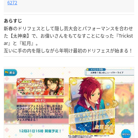
6272
あらすじ
新春のドリフェスとして隠し芸大会とパフォーマンスを合わせ
た【太神楽】で、お偉いさんをもてなすことになった『Trickst
ar』と『紅月』。
互いに手の内を隠しながら年明け最初のドリフェスが始まる！