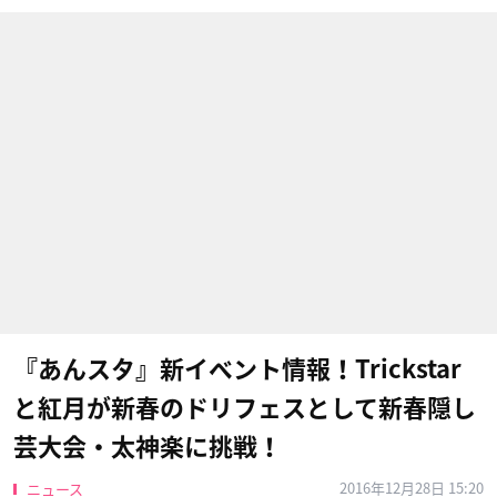
『あんスタ』新イベント情報！Trickstar
と紅月が新春のドリフェスとして新春隠し
芸大会・太神楽に挑戦！
2016年12月28日 15:20
ニュース