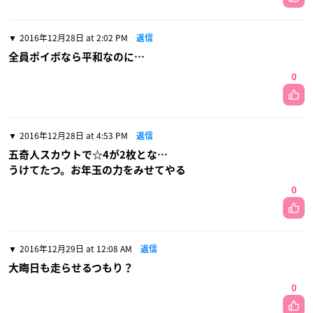
2016年12月28日 at 2:02 PM
返信
全員ポイボなら平和なのに…
0
2016年12月28日 at 4:53 PM
返信
五奇人スカウトで☆4が2枚とな…
うけてたつ。お年玉の力をみせてやる
0
2016年12月29日 at 12:08 AM
返信
大晦日も走らせるつもり？
0