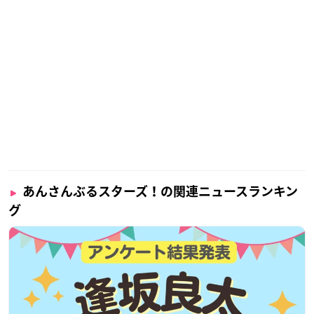
あんさんぶるスターズ！の関連ニュースランキン
グ