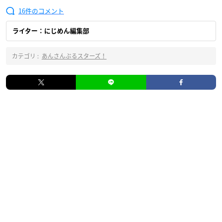
16
ライター：にじめん編集部
カテゴリ :
あんさんぶるスターズ！