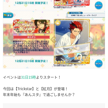
イベントは
31日15時
よりスタート！
今回は【Trickstar】と【紅月】が登場！
年末年始も『あんスタ』で過ごしませんか？