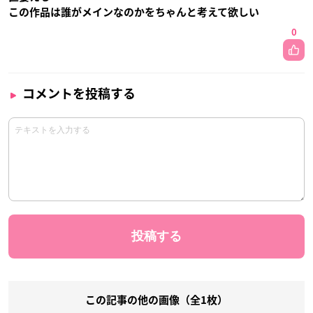
この作品は誰がメインなのかをちゃんと考えて欲しい
0
コメントを投稿する
この記事の他の画像（全1枚）