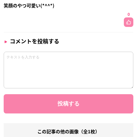
笑顔のやつ可愛い(*^^*)
0
コメントを投稿する
この記事の他の画像（全1枚）