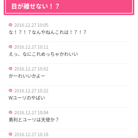
目が離せない！？
2016.12.27 10:05
な！？！？なんやねんこれは！？！？
2016.12.27 10:12
えっ、なにこれめっちゃかわいい
2016.12.27 10:02
かーわいいかよー
2016.12.27 10:22
Wユーリのやばい
2016.12.27 10:04
勇利とユーリは天使か？
2016.12.27 10:18