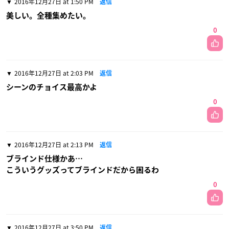
2016年12月27日 at 1:50 PM
返信
美しい。全種集めたい。
0
2016年12月27日 at 2:03 PM
返信
シーンのチョイス最高かよ
0
2016年12月27日 at 2:13 PM
返信
ブラインド仕様かあ…
こういうグッズってブラインドだから困るわ
0
2016年12月27日 at 3:50 PM
返信