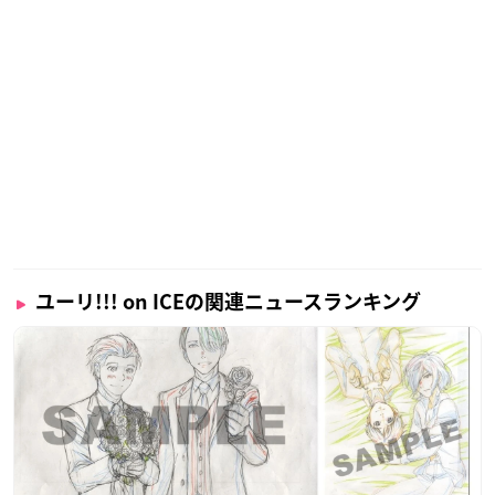
ユーリ!!! on ICEの関連ニュースランキング