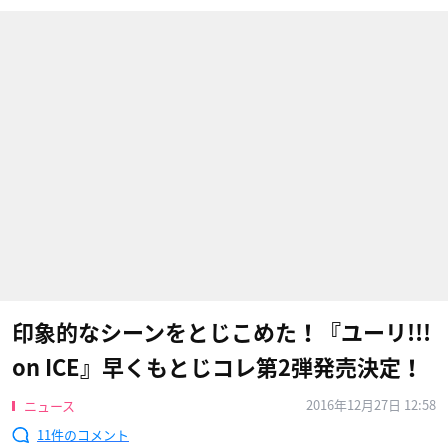
印象的なシーンをとじこめた！『ユーリ!!!
on ICE』早くもとじコレ第2弾発売決定！
2016年12月27日 12:58
ニュース
11