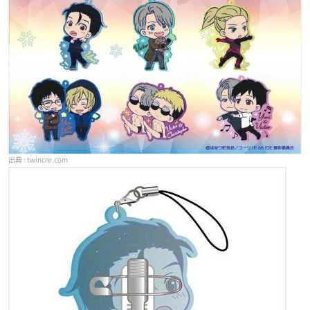
twincre.com