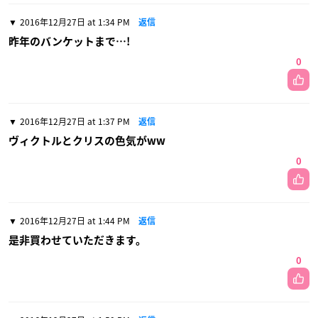
2016年12月27日 at 1:34 PM
返信
昨年のバンケットまで…!
0
2016年12月27日 at 1:37 PM
返信
ヴィクトルとクリスの色気がww
0
2016年12月27日 at 1:44 PM
返信
是非買わせていただきます。
0