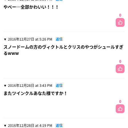
やべー…全部かわいい！！！
0
2016年12月27日 at 5:26 PM
返信
スノードームの方のヴィクトルとクリスのやつがシュールすぎ
るwww
0
2016年12月28日 at 3:43 PM
返信
またツインクルあなた様ですか！
0
2016年12月28日 at 4:19 PM
返信