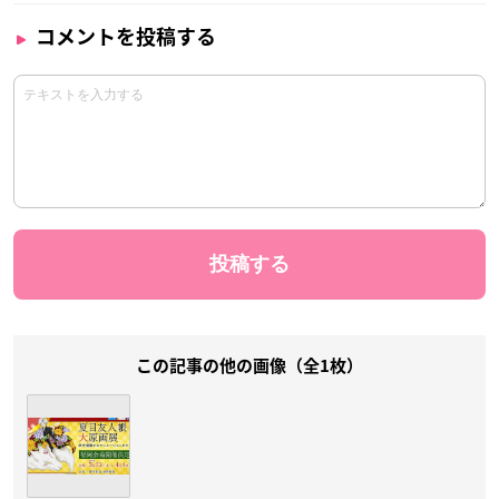
コメントを投稿する
この記事の他の画像（全1枚）