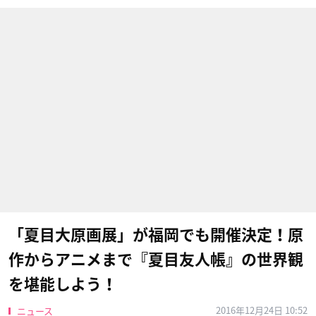
「夏目大原画展」が福岡でも開催決定！原
作からアニメまで『夏目友人帳』の世界観
を堪能しよう！
2016年12月24日 10:52
ニュース