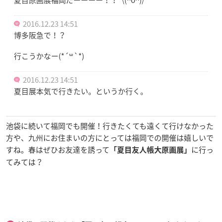
2016.12.23 14:51
博多阪急で！？
行こうかなー(*´꒳`*)
2016.12.23 14:51
夏目展本気で行きたい。というか行く。
池袋に続いて福岡でも開催！行きたくても遠くて行けなかった
方や、九州にお住まいの方にとっては福岡での開催は嬉しいで
すね。春はぜひお友達を誘って
に行っ
「夏目友人帳大原画展」
てみては？