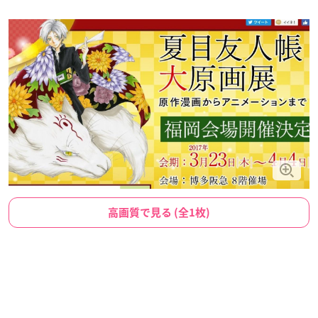
高画質で見る (全1枚)