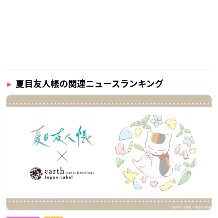
夏目友人帳の関連ニュースランキング