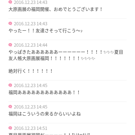
2016.12.23 14:43
大原画展の福岡開催、おめでとうございます！
2016.12.23 14:43
やったー！！友達さそって行こう～♪
2016.12.23 14:44
やっぱきたああああああーーーーーー！！！！✨✨✨夏目
友人帳大原画展福岡！！！！！！！✨✨✨✨
絶対行く！！！！！！
2016.12.23 14:45
福岡ああああああああああああ！！
2016.12.23 14:45
福岡はこういうの来るからいいよね
2016.12.23 14:51
夏目原画展福岡だーーーー！！*\(^o^)/*