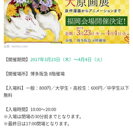
twitter.com
【開催期間】
2017年3月23日（木）〜4月4日（火）
【開催場所】博多阪急 8階催場
【入場料】一般：800円／大学生・高校生：600円／中学生以下
無料
【入場時間】10:00〜20:00
※入場は閉場の30分前までとなります。
※最終日は17:00閉場となります。