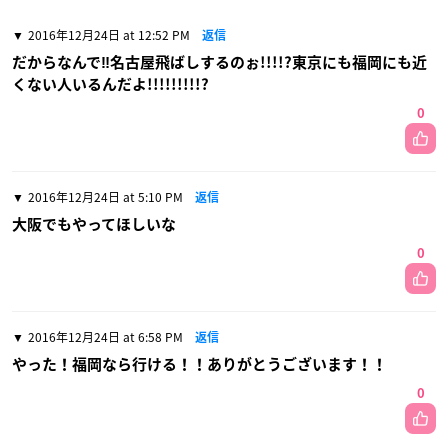
2016年12月24日 at 12:52 PM
返信
だからなんで‼名古屋飛ばしするのぉ!!!!?東京にも福岡にも近
くない人いるんだよ!!!!!!!!!?
0
2016年12月24日 at 5:10 PM
返信
大阪でもやってほしいな
0
2016年12月24日 at 6:58 PM
返信
やった！福岡なら行ける！！ありがとうございます！！
0