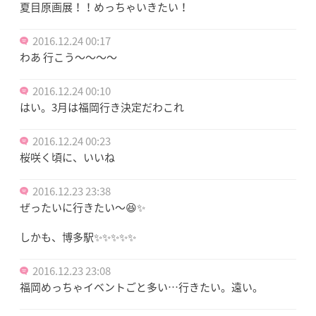
夏目原画展！！めっちゃいきたい！
2016.12.24 00:17
わあ 行こう〜〜〜〜
2016.12.24 00:10
はい。3月は福岡行き決定だわこれ
2016.12.24 00:23
桜咲く頃に、いいね
2016.12.23 23:38
ぜったいに行きたい〜😆✨
しかも、博多駅✨✨✨✨✨
2016.12.23 23:08
福岡めっちゃイベントごと多い…行きたい。遠い。