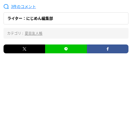
3
ライター：にじめん編集部
カテゴリ :
夏目友人帳