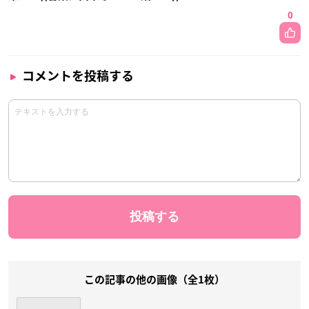
0
コメントを投稿する
この記事の他の画像（全1枚）