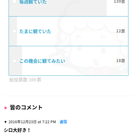
毎週観ていた
139
たまに観ていた
12
この機会に観てみたい
18
169
皆のコメント
2016年12月23日 at 7:22 PM
返信
シロ大好き！