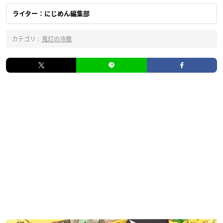
ライター：にじめん編集部
カテゴリ :
鬼灯の冷徹