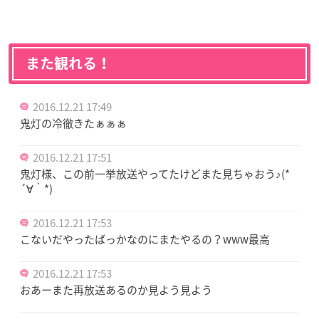
また観れる！
2016.12.21 17:49
鬼灯の冷徹きたぁぁぁ
2016.12.21 17:51
鬼灯様、この前一挙放送やってたけどまた見ちゃおう♪(*
´∀｀*)
2016.12.21 17:53
こないだやったばっかなのにまたやるの？www最高
2016.12.21 17:53
おあーまた再放送あるのか見よう見よう