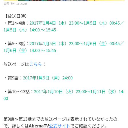
twitter.com
【放送日時】
・第1～4話：
2017年1月4日（水）23:00〜1月5日（木）00:45／
1月5日（木）14:00 〜 15:45
・第5～8話：
2017年1月5日（木）23:00〜1月6日（金）00:45／
1月6日（金）14:00 〜 15:45
放送ページは
こちら
！
・第9話：
2017年1月9日（月）24:00
・第10～13話：
2017年1月10日（火）23:00〜1月11日（水）14:
00
第9話〜第13話までの放送ページは表示されていなかったの
で、詳しくは
公式サイト
でご確認ください。
AbemaTV