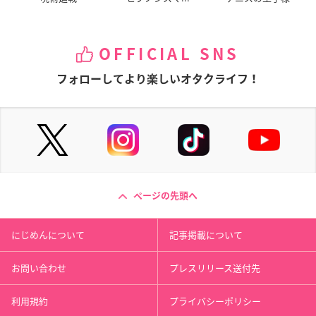
OFFICIAL SNS
フォローしてより楽しいオタクライフ！
ページの先頭へ
にじめんについて
記事掲載について
お問い合わせ
プレスリリース送付先
利用規約
プライバシーポリシー