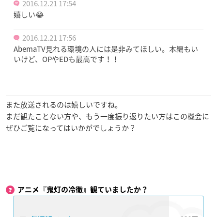
2016.12.21 17:54
嬉しい😂
2016.12.21 17:56
AbemaTV見れる環境の人には是非みてほしい。本編もい
いけど、OPやEDも最高です！！
また放送されるのは嬉しいですね。
まだ観たことない方や、もう一度振り返りたい方はこの機会に
ぜひご覧になってはいかがでしょうか？
アニメ『鬼灯の冷徹』観ていましたか？