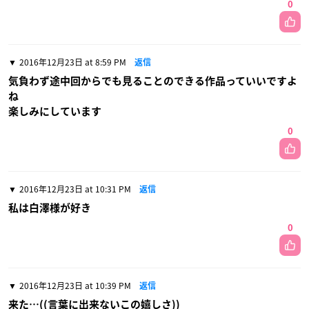
0
2016年12月23日 at 8:59 PM
返信
気負わず途中回からでも見ることのできる作品っていいですよ
ね
楽しみにしています
0
2016年12月23日 at 10:31 PM
返信
私は白澤様が好き
0
2016年12月23日 at 10:39 PM
返信
来た…((言葉に出来ないこの嬉しさ))