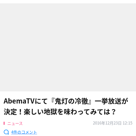
AbemaTVにて『鬼灯の冷徹』一挙放送が
決定！楽しい地獄を味わってみては？
2016年12月23日 12:15
ニュース
4