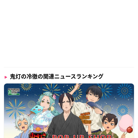
鬼灯の冷徹の関連ニュースランキング