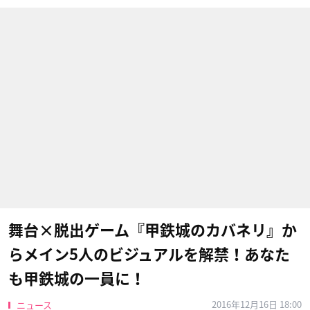
舞台×脱出ゲーム『甲鉄城のカバネリ』か
らメイン5人のビジュアルを解禁！あなた
も甲鉄城の一員に！
2016年12月16日 18:00
ニュース