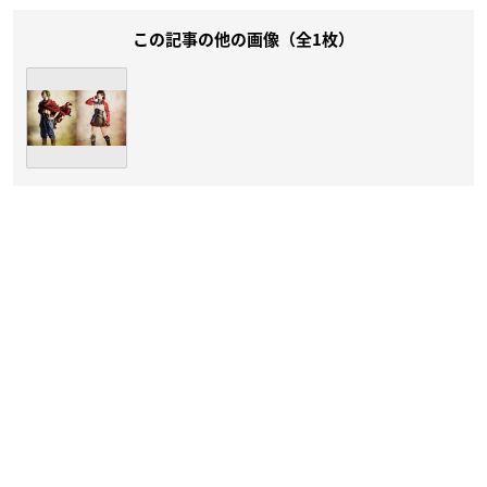
この記事の他の画像（全1枚）