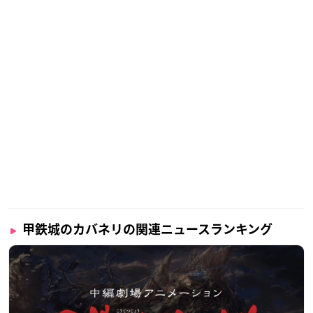
甲鉄城のカバネリの関連ニュースランキング