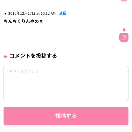
2016年12月17日 at 10:12 AM
返信
ちんちくりんやのぅ
0
コメントを投稿する