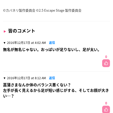
©カバネリ製作委員会 ©2.5 Escape Stage 製作委員会
皆のコメント
2016年12月17日 at 4:02 AM
返信
無名が無名じゃない。おっぱいが足りないし、足が太い。
0
2016年12月17日 at 8:12 AM
返信
菖蒲さまなんか体のバランス悪くない？
左手が長く見えるから足が短い感じがする、そしてお顔が大き
い…？
0