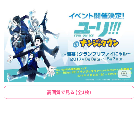
高画質で見る (全1枚)