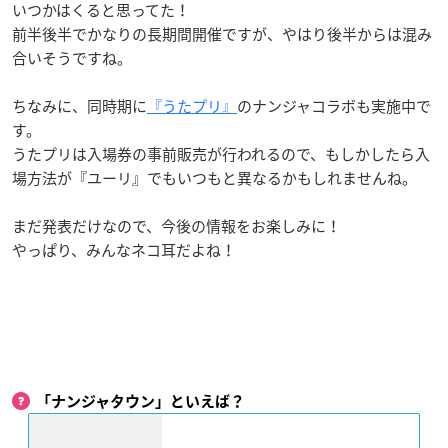
いつかはくると思ってた！
前半後半でかなりの長期間開催ですが、やはり後半からは混み
合いそうですね。
ちなみに、同時期に
『うたプリ』
のナンジャコラボも実施中で
す。
うたプリは入場券の事前販売が行われるので、もしかしたら入
場方法が『ユーリ』でもいつもと異なるかもしれませんね。
まだ発表だけなので、今後の情報をお楽しみに！
やっぱり、みんなネコ耳だよね！
「ナンジャタウン」といえば？