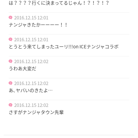
は？？？？行くに決まってるじゃん！？！？！？
2016.12.15 12:01
ナンジャきたかーーーー！！
2016.12.15 12:01
とうとう来てしまったユーリ!!!on ICEナンジャコラボ
2016.12.15 12:02
うわあ大変だ
2016.12.15 12:02
あ､ヤバいのきたよ…
2016.12.15 12:02
さすがナンジャタウン先輩