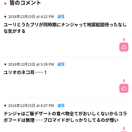
皆のコメント
2016年12月15日 at 4:22 PM
返信
ユーリとうたプリが同時期にナンジャって地獄絵図待ったなし
な気がする
0
2016年12月15日 at 5:39 PM
返信
ユリオのネコ耳……！
0
2016年12月15日 at 8:37 PM
返信
ナンジャはご飯デザートの食べ物全てがおいしくないからコラ
ボフードは無理……ブロマイドがしっかりしてるのが憎い
0