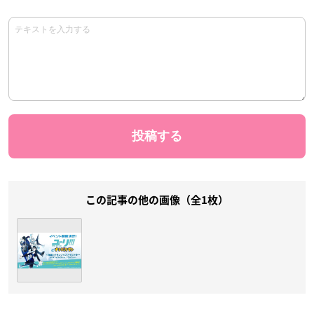
この記事の他の画像（全1枚）