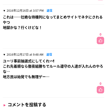
2016年12月16日 at 3:57 PM
返信
これは……壮絶な待機列になってまとめサイトでネタにされる
やつ
地獄かな？行くけどな！
0
2016年12月17日 at 9:48 AM
返信
ユーリ事前抽選式にしてくれ〰❗
これ先着順なら徹夜組勝ちでルール遵守の人達が入れんのやろ
な…
地方民は始発でも無理ゲー…
0
コメントを投稿する