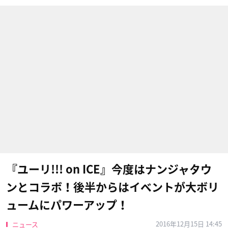
『ユーリ!!! on ICE』今度はナンジャタウ
ンとコラボ！後半からはイベントが大ボリ
ュームにパワーアップ！
2016年12月15日 14:45
ニュース