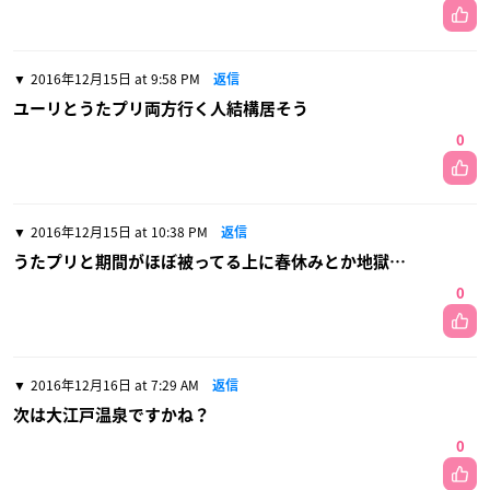
2016年12月15日 at 9:58 PM
返信
ユーリとうたプリ両方行く人結構居そう
0
2016年12月15日 at 10:38 PM
返信
うたプリと期間がほぼ被ってる上に春休みとか地獄…
0
2016年12月16日 at 7:29 AM
返信
次は大江戸温泉ですかね？
0