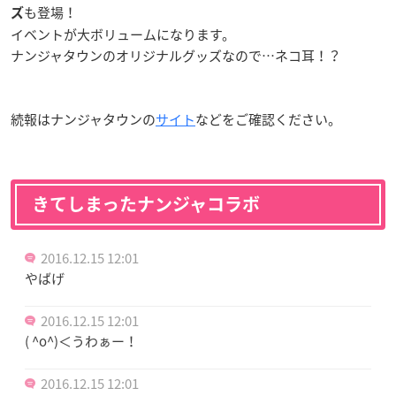
も登場！
ズ
イベントが大ボリュームになります。
ナンジャタウンのオリジナルグッズなので…ネコ耳！？
続報はナンジャタウンの
サイト
などをご確認ください。
きてしまったナンジャコラボ
2016.12.15 12:01
やばげ
2016.12.15 12:01
( ^o^)＜うわぁー！
2016.12.15 12:01