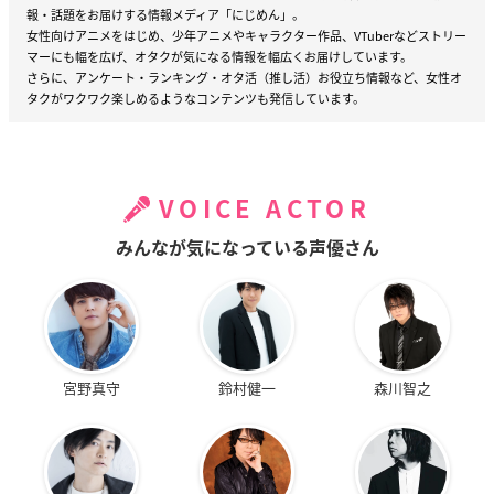
報・話題をお届けする情報メディア「にじめん」。
女性向けアニメをはじめ、少年アニメやキャラクター作品、VTuberなどストリー
マーにも幅を広げ、オタクが気になる情報を幅広くお届けしています。
さらに、アンケート・ランキング・オタ活（推し活）お役立ち情報など、女性オ
タクがワクワク楽しめるようなコンテンツも発信しています。
VOICE ACTOR
みんなが気になっている声優さん
宮野真守
鈴村健一
森川智之