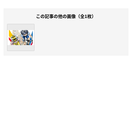
この記事の他の画像（全1枚）