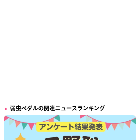
弱虫ペダルの関連ニュースランキング