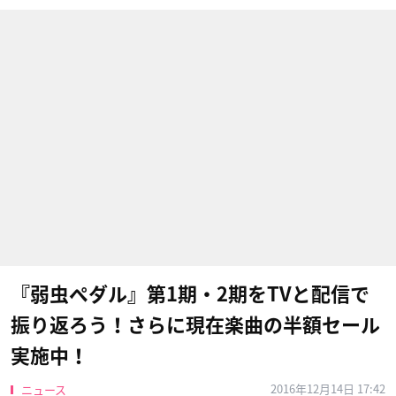
『弱虫ペダル』第1期・2期をTVと配信で
振り返ろう！さらに現在楽曲の半額セール
実施中！
2016年12月14日 17:42
ニュース