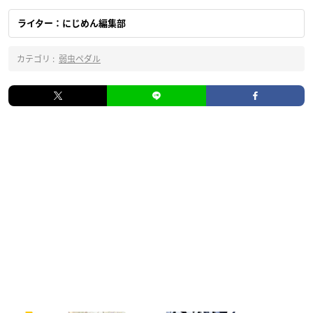
ライター：にじめん編集部
カテゴリ :
弱虫ペダル