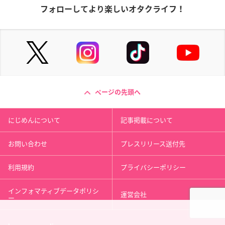
フォローしてより楽しいオタクライフ！
ページの先頭へ
にじめんについて
記事掲載について
お問い合わせ
プレスリリース送付先
利用規約
プライバシーポリシー
インフォマティブデータポリシ
運営会社
ー