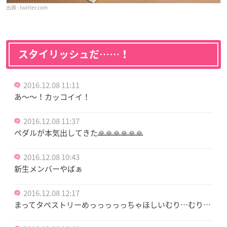
twitter.com
スタイリッシュだ……！
2016.12.08 11:11
あ〜〜！カッコイイ！
2016.12.08 11:37
ペダルが本気出してきた🙏🙏🙏🙏🙏🙏
2016.12.08 10:43
新生メンバーやばぁ
2016.12.08 12:17
まってタペストリーめっっっっっちゃほしいむり…むり…