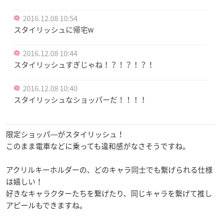
2016.12.08 10:54
スタイリッシュに帰宅w
2016.12.08 10:44
スタイリッシュすぎじゃね！？！？！？！
2016.12.08 10:40
スタイリッシュなショッパーだ！！！！
限定ショッパ―がスタイリッシュ！
このまま電車などに乗っても違和感がなさそうですね。
アクリルキーホルダーの、どのキャラ同士でも繋げられる仕様
は嬉しい！
好きなキャラクターたちを繋げたり、同じキャラを繋げて推し
アピールもできますね。