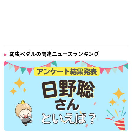
弱虫ペダルの関連ニュースランキング