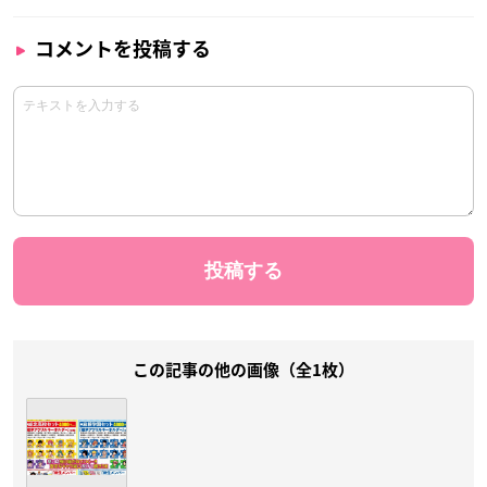
コメントを投稿する
この記事の他の画像（全1枚）