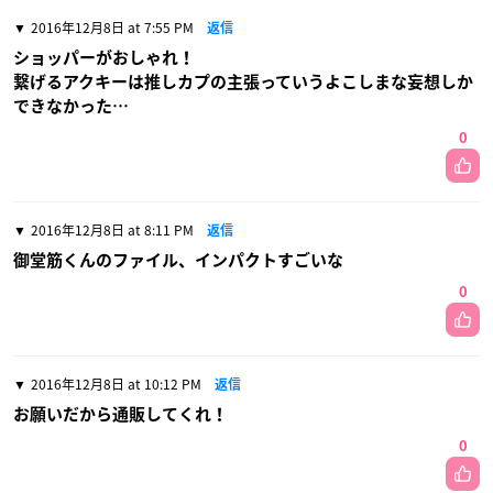
2016年12月8日 at 7:55 PM
返信
ショッパーがおしゃれ！
繋げるアクキーは推しカプの主張っていうよこしまな妄想しか
できなかった…
0
2016年12月8日 at 8:11 PM
返信
御堂筋くんのファイル、インパクトすごいな
0
2016年12月8日 at 10:12 PM
返信
お願いだから通販してくれ！
0