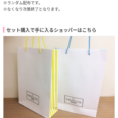
※ランダム配布です。
※なくなり次第終了となります。
セット購入で手に入るショッパーはこちら