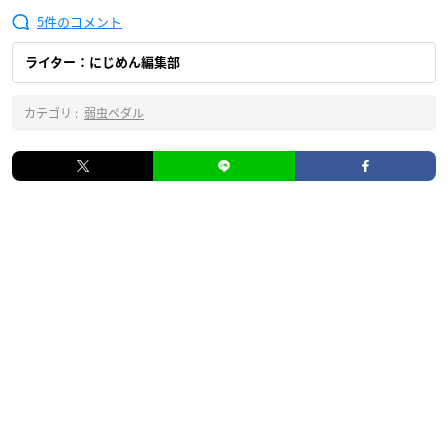
5
ライター：にじめん編集部
カテゴリ :
弱虫ペダル