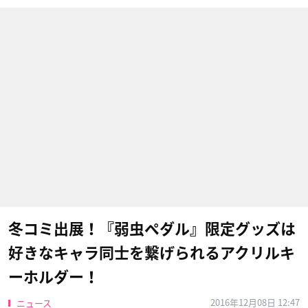
冬コミ出展！『弱虫ペダル』限定グッズは
好きなキャラ同士を繋げられるアクリルキ
ーホルダー！
2016年12月08日 12:47
ニュース