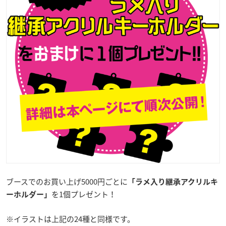
ブースでのお買い上げ5000円ごとに
「ラメ入り継承アクリルキ
を1個プレゼント！
ーホルダー」
※イラストは上記の24種と同様です。