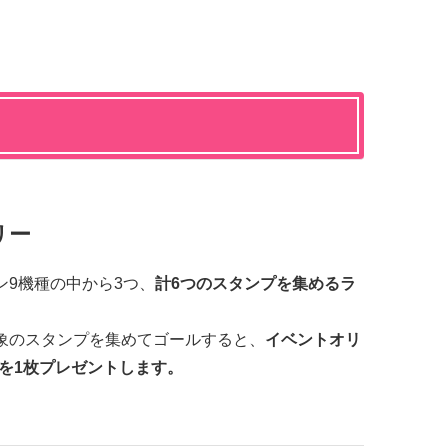
リー
ン9機種の中から3つ、
計6つのスタンプを集めるラ
象のスタンプを集めてゴールすると、
イベントオリ
を1枚プレゼントします。