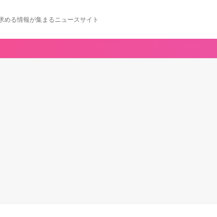
求める情報が集まるニュースサイト