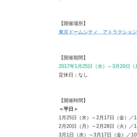
【開催場所】
東京ドームシティ アトラクション
【開催期間】
2017年1月25日（水）～3月20日
定休日：なし
【開催時間】
＜平日＞
1月25日（水）～2月17日（金）／11:
2月20日（月）～2月28日（火）／11:
3月1日（水）～3月17日（金）／10:0