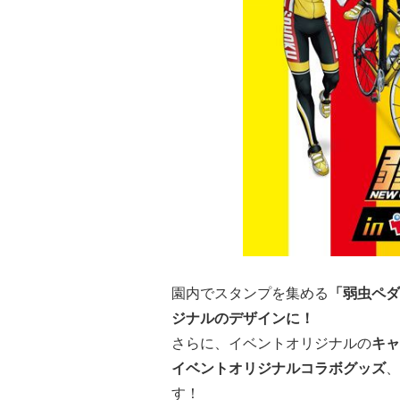
園内でスタンプを集める
「弱虫ペダ
ジナルのデザインに！
さらに、イベントオリジナルの
キ
ャ
イベントオリジナルコラボグッズ
、
す！