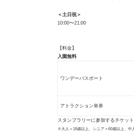
＜土日祝＞
10:00〜21:00
【料金】
入園無料
ワンデーパスポート
アトラクション単券
スタンプラリーに参加するチケット
※大人＝18歳以上、シニア＝60歳以上、中人