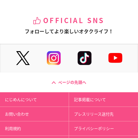
OFFICIAL SNS
フォローしてより楽しいオタクライフ！
ページの先頭へ
にじめんについて
記事掲載について
お問い合わせ
プレスリリース送付先
利用規約
プライバシーポリシー