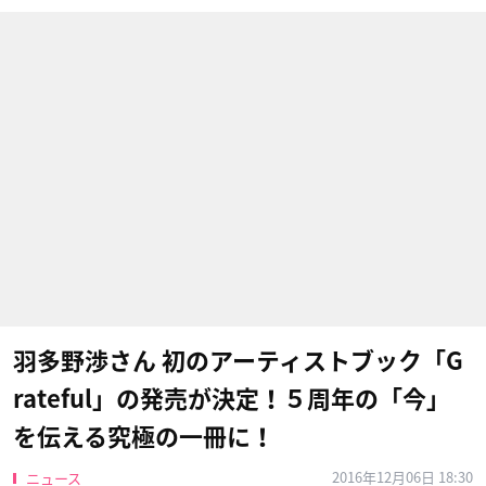
羽多野渉さん 初のアーティストブック「G
rateful」の発売が決定！５周年の「今」
を伝える究極の一冊に！
2016年12月06日 18:30
ニュース