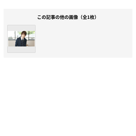
この記事の他の画像（全1枚）