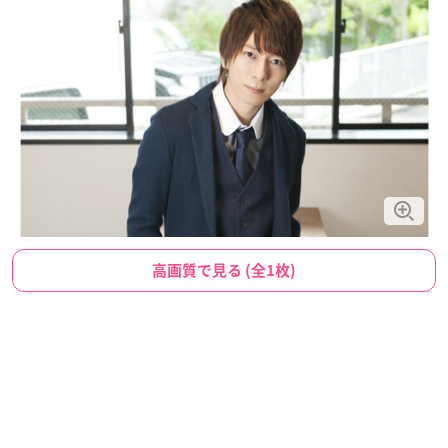
高画質で見る (全1枚)