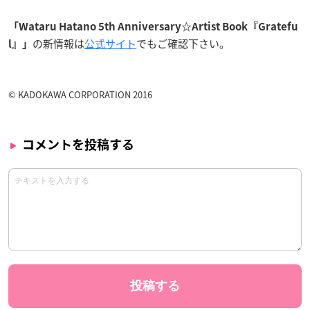
「Wataru Hatano 5th Anniversary☆Artist Book『Gratefu
の新情報は
公式サイト
でもご確認下さい。
l』」
© KADOKAWA CORPORATION 2016
コメントを投稿する