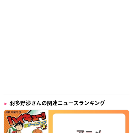
羽多野渉さんの関連ニュースランキング