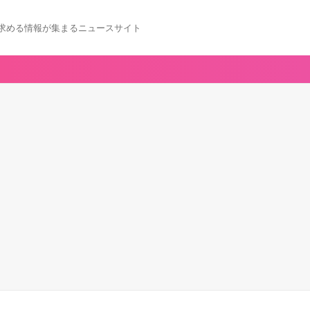
求める情報が集まるニュースサイト