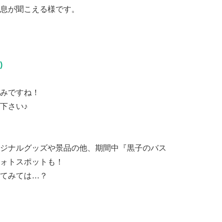
息が聞こえる様です。
)
みですね！
下さい♪
ジナルグッズや景品の他、期間中『黒子のバス
ォトスポットも！
てみては…？