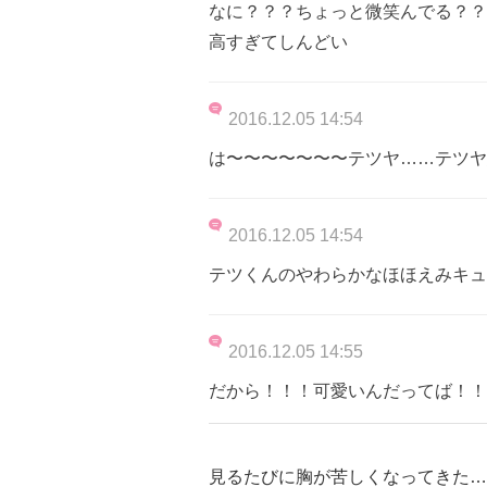
なに？？？ちょっと微笑んでる？？
高すぎてしんどい
2016.12.05 14:54
は〜〜〜〜〜〜〜テツヤ……テツヤ
2016.12.05 14:54
テツくんのやわらかなほほえみキュ
2016.12.05 14:55
だから！！！可愛いんだってば！！
見るたびに胸が苦しくなってきた…