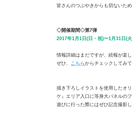
皆さんのつぶやきからも切ないため
◇開催期間◇第7弾
2017年1月1日(日・祝)〜1月31日(火
情報詳細はまだですが、続報が楽し
ぜひ、
こちら
からチェックしてみて
描き下ろしイラストを使用したオリ
ケ』エリア入口に等身大パネルのフ
遊びに行った際にはぜひ記念撮影し