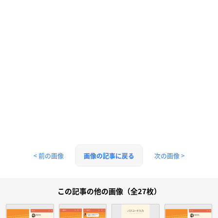
< 前の画像
次の画像 >
画像の記事に戻る
この記事の他の画像（全27枚）