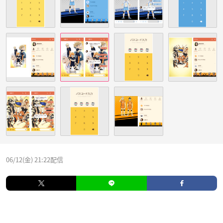
06/12(金) 21:22配信