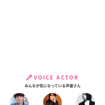
VOICE ACTOR
みんなが気になっている声優さん