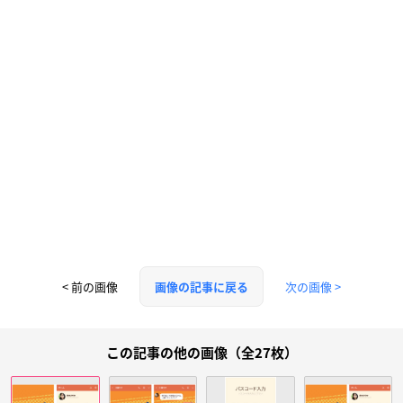
< 前の画像
次の画像 >
画像の記事に戻る
この記事の他の画像（全27枚）