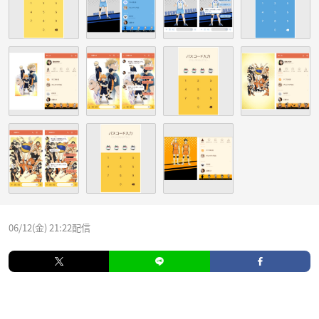
06/12(金) 21:22配信