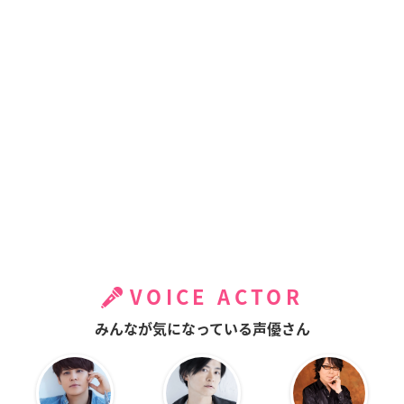
VOICE ACTOR
みんなが気になっている声優さん