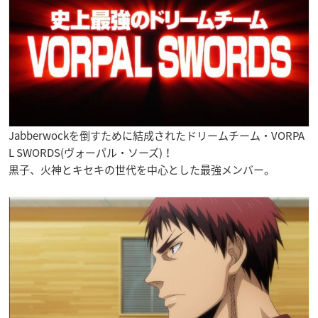
Jabberwockを倒すために結成されたドリームチーム・VORPA
L SWORDS(ヴォーパル・ソーズ)！
黒子、火神とキセキの世代を中心とした最強メンバー。