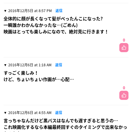
2016年12月5日 at 8:57 PM
返信
全体的に顔が長くなって髪がぺったんこになった?
一瞬誰かわかんなかったな…(ごめん)
映画はとっても楽しみになので、絶対見に行きます！
0
2016年12月6日 at 1:18 AM
返信
すっごく楽しみ！
けど、ちょいちょい作画が…心配…
0
2016年12月6日 at 4:55 AM
返信
言っちゃなんだけど黒バスはなんでも遅すぎると思うの…
これ映画化するなら本編最終回すぐのタイミングで出来なかっ