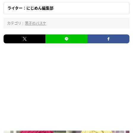
ライター：にじめん編集部
カテゴリ :
黒子のバスケ