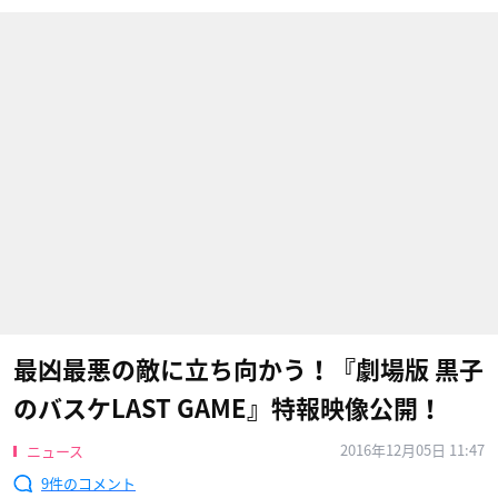
最凶最悪の敵に立ち向かう！『劇場版 黒子
のバスケLAST GAME』特報映像公開！
2016年12月05日 11:47
ニュース
9