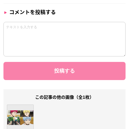
コメントを投稿する
この記事の他の画像（全1枚）