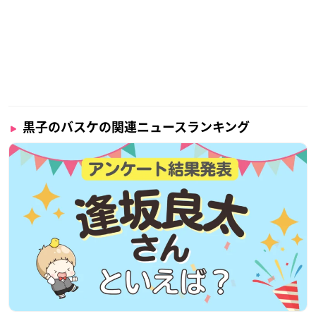
黒子のバスケの関連ニュースランキング