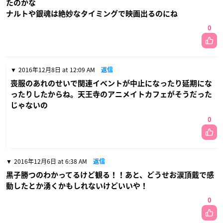
たのかな
ナルトや銀魂は絶妙なタイミングで映画出るのにね
0
2016年12月8日 at 12:09 AM
返信
喪服のあれのせいで関連イベントが中止になったり延期にな
ったりしたからね。天王寺のアニメイトカフェがそうだった
じゃないの
0
2016年12月6日 at 6:38 AM
返信
黒子勝つのわかってるけど観る！！あと、どうせお涙頂戴で感
動したとか湧くかもしれないけどいいや！
0