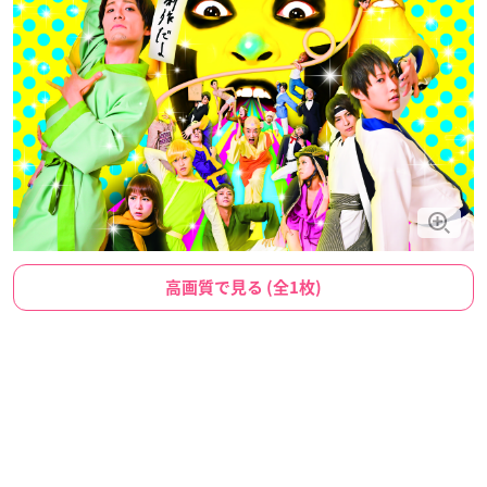
高画質で見る (全1枚)