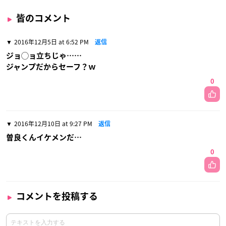
皆のコメント
2016年12月5日 at 6:52 PM
返信
ジョ◯ョ立ちじゃ……
ジャンプだからセーフ？ｗ
0
2016年12月10日 at 9:27 PM
返信
曽良くんイケメンだ…
0
コメントを投稿する