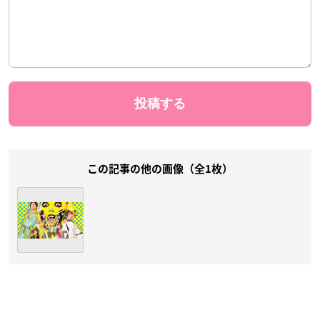
この記事の他の画像（全1枚）