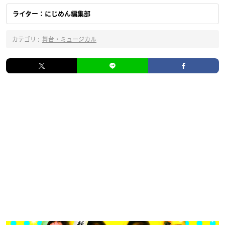
ライター：にじめん編集部
カテゴリ :
舞台・ミュージカル