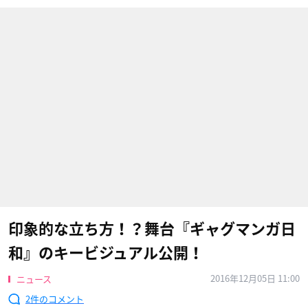
印象的な立ち方！？舞台『ギャグマンガ日
和』のキービジュアル公開！
2016年12月05日 11:00
ニュース
2