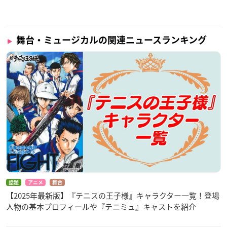
舞台・ミュージカルの関連ニュースランキング
話題
アニメ
舞台
【2025年最新版】『テニスの王子様』キャラクター一覧！登場
人物の基本プロフィールや『テニミュ』キャストを紹介