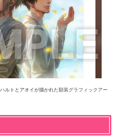
ハルトとアオイが描かれた
額装グラフィックアー