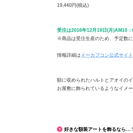
19,440円(税込)
受注は2016年12月19日(月)AM1
※商品は受注生産のため、予定数に
情報詳細は
イーカプコン公式サイト
額に収められたハルトとアオイのイ
お屋敷に飾られているようなイメー
好きな額装アートを飾るなら…