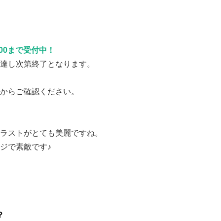
0：00まで受付中！
達し次第終了となります。
からご確認ください。
ラストがとても美麗ですね。
ジで素敵です♪
？