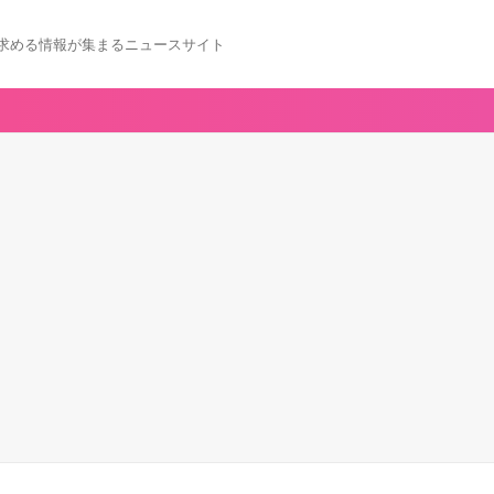
求める情報が集まるニュースサイト