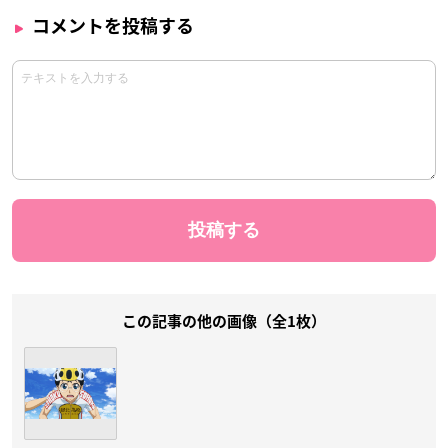
コメントを投稿する
この記事の他の画像（全1枚）