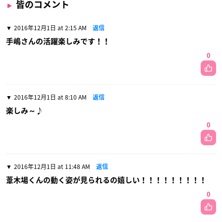
皆のコメント
2016年12月1日 at 2:15 AM
返信
手嶋さんの活躍楽しみです！！
0
2016年12月1日 at 8:10 AM
返信
楽しみ～♪
0
2016年12月1日 at 11:48 AM
返信
葦木場くんの動く姿が見られるの嬉しい！！！！！！！！！
0