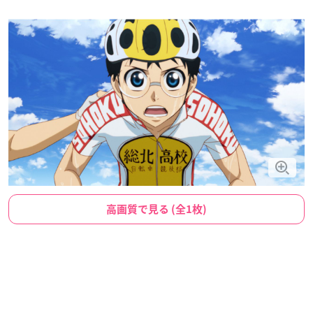
高画質で見る (全1枚)