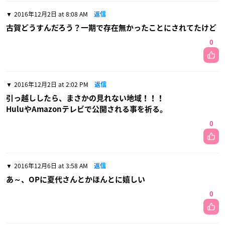
2016年12月2日 at 8:08 AM
返信
古賀どうすんだろう？一期で存在無かったことにされてたけど
0
2016年12月2日 at 2:02 PM
返信
引っ越ししたら、まさかの見れない地域！！！
HuluやAmazonテレビで公開される事を祈る。
0
2016年12月6日 at 3:58 AM
返信
あ～、OPに夏代さんとかほんとに嬉しい
0