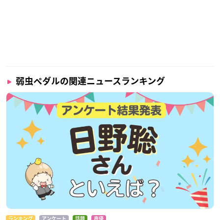
弱虫ペダルの関連ニュースランキング
ランキング
アンケート
話題
声優