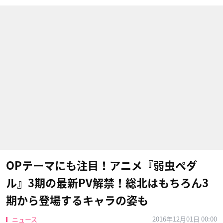
OPテーマにも注目！アニメ『弱虫ペダ
ル』3期の最新PV解禁！総北はもちろん3
期から登場するキャラの姿も
2016年12月01日 00:00
ニュース