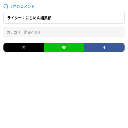
6
ライター：にじめん編集部
カテゴリ :
弱虫ペダル