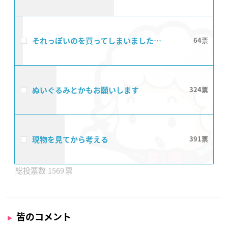
それっぽいのを買ってしまいました…
64
ぬいぐるみとかもお願いします
324
現物を見てから考える
391
1569
皆のコメント