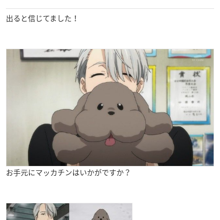
出ると信じてました！
お手元にマッカチンはいかがですか？