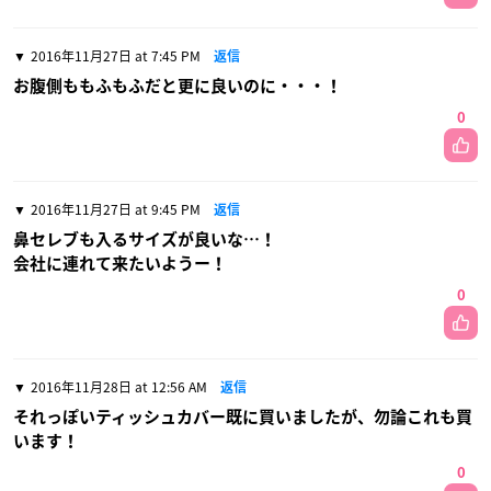
2016年11月27日 at 7:45 PM
返信
お腹側ももふもふだと更に良いのに・・・！
0
2016年11月27日 at 9:45 PM
返信
鼻セレブも入るサイズが良いな…！
会社に連れて来たいようー！
0
2016年11月28日 at 12:56 AM
返信
それっぽいティッシュカバー既に買いましたが、勿論これも買
います！
0