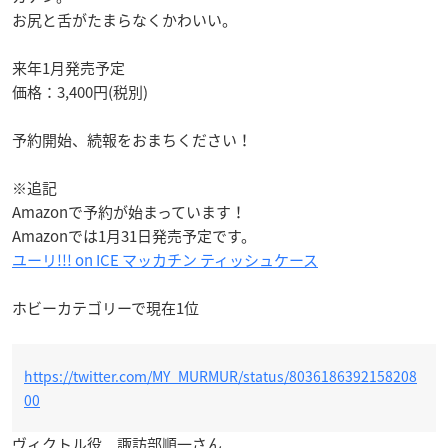
お尻と舌がたまらなくかわいい。
来年1月発売予定
価格：3,400円(税別)
予約開始、続報をおまちください！
※追記
Amazonで予約が始まっています！
Amazonでは1月31日発売予定です。
ユーリ!!! on ICE マッカチン ティッシュケース
ホビーカテゴリーで現在1位
https://twitter.com/MY_MURMUR/status/8036186392158208
00
ヴィクトル役 諏訪部順一さん