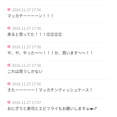
2016.11.27 17:56
マッカチーーーーン！！！
2016.11.27 17:56
来ると思ってた！！！👏👏👏👏
2016.11.27 17:56
や、や、やった～～！！！か、買います～～！！
2016.11.27 17:56
これは買うしかない
2016.11.27 17:56
きたーーーーー！マッカチンティッシュケース！
2016.11.27 17:57
おにぎりと寿司とエビフライもお願いします🍙🍣🍤