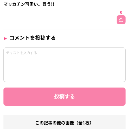
マッカチン可愛い。買う!!
0
コメントを投稿する
この記事の他の画像（全1枚）