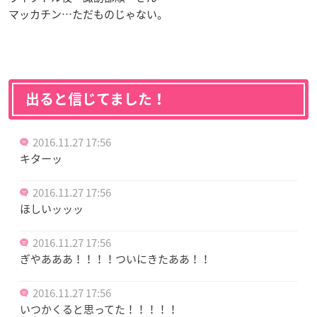
マッカチン…ただものじゃない。
出ると信じてました！
2016.11.27 17:56
キターッ
2016.11.27 17:56
ほしいッッッ
2016.11.27 17:56
ぎやあああ！！！！ついにきたああ！！
2016.11.27 17:56
いつかくると思ってた！！！！！