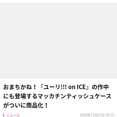
おまちかね！『ユーリ!!! on ICE』の作中
にも登場するマッカチンティッシュケース
がついに商品化！
2016年11月27日 18:15
ニュース