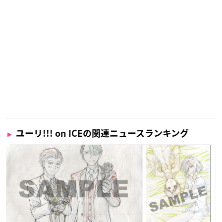
ユーリ!!! on ICEの関連ニュースランキング