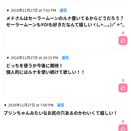
2016年11月27日 at 7:52 PM
返信
メドさんはセーラームーンのルナ置いてるからどうだろう？
セーラームーンもYOIも好きだなんて嬉しいヾ(｡>﹏｡)ﾉﾞ✧*。
0
2016年11月27日 at 10:15 PM
返信
どっちを使うか今後に期待！
個人的にはルナを使い続けて欲しい！！
0
2016年11月27日 at 7:00 PM
返信
プリンちゃんみたいなお尻の穴あるのかわいくて嬉しい！
0