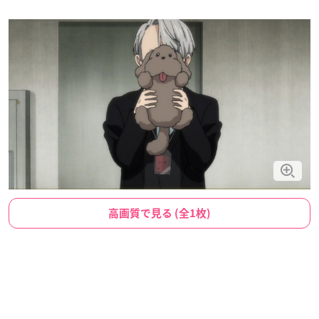
高画質で見る (全1枚)