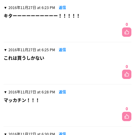
2016年11月27日 at 6:23 PM
返信
キターーーーーーーーーー！！！！！
0
2016年11月27日 at 6:25 PM
返信
これは買うしかない
0
2016年11月27日 at 6:28 PM
返信
マッカチン！！！
0
2016年11月27日 at 6:30 PM
返信