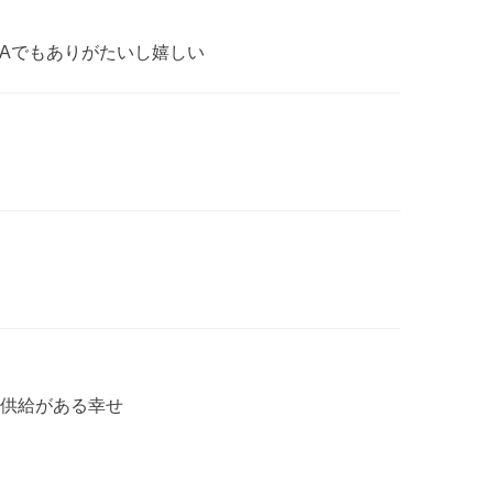
VAでもありがたいし嬉しい
供給がある幸せ