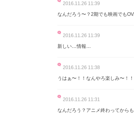
2016.11.26 11:39
なんだろう〜？2期でも映画でもO
2016.11.26 11:39
新しい…情報…
2016.11.26 11:38
うはぁ〜！！なんやろ楽しみ〜！！
2016.11.26 11:31
なんだろう？アニメ終わってからも