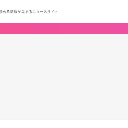
求める情報が集まるニュースサイト