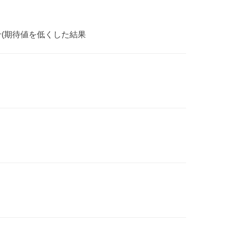
せ(期待値を低くした結果