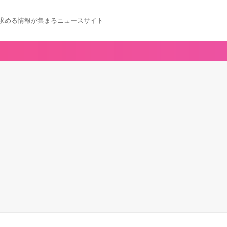
求める情報が集まるニュースサイト