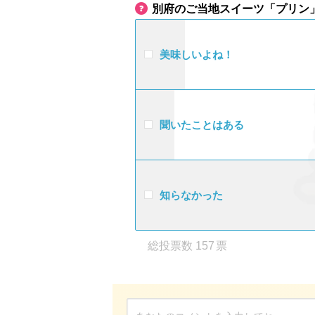
別府のご当地スイーツ「プリン
美味しいよね！
聞いたことはある
知らなかった
157