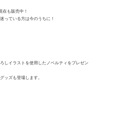
現在も販売中！
で、迷っている方は今のうちに！
ろしイラストを使用したノベルティをプレゼン
グッズも登場します。