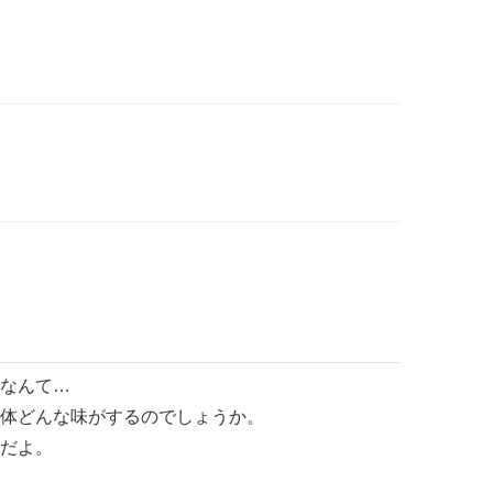
なんて…
体どんな味がするのでしょうか。
だよ。