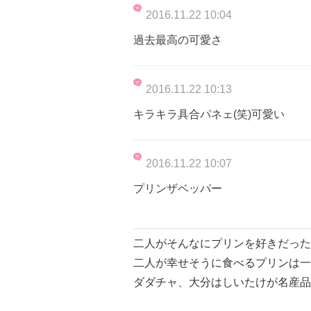
2016.11.22 10:04
過去最高の可愛さ
2016.11.22 10:13
キラキラ具合パネェ(笑)可愛い
2016.11.22 10:07
プリンザベッパー
二人がそんなにプリンを好きだった
二人が幸せそうに食べるプリンは一
ダダチャ、大分はしいたけが名産品