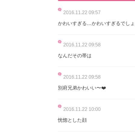
2016.11.22 09:57
かわいすぎる…かわいすぎるでしょ
2016.11.22 09:58
なんだその帯は
2016.11.22 09:58
別府兄弟かわいい〜❤️
2016.11.22 10:00
恍惚とした顔