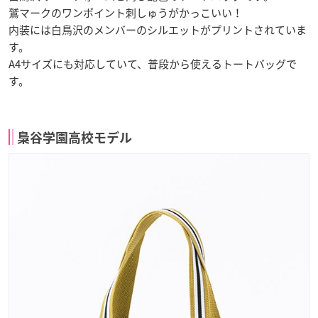
鷲マークのワンポイント刺しゅうがかっこいい！
内装には白鳥沢のメンバーのシルエットがプリントされていま
す。
A4サイズにも対応していて、普段から使えるトートバッグで
す。
梟谷学園高校モデル