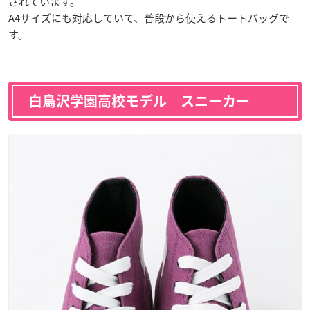
されています。
A4サイズにも対応していて、普段から使えるトートバッグで
す。
白鳥沢学園高校モデル スニーカー