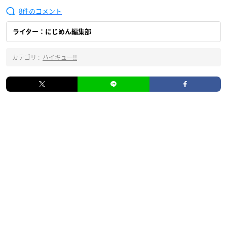
8
ライター：にじめん編集部
カテゴリ :
ハイキュー!!