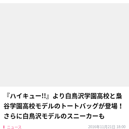
『ハイキュー!!』より白鳥沢学園高校と梟
谷学園高校モデルのトートバッグが登場！
さらに白鳥沢モデルのスニーカーも
2016年11月21日 18:00
ニュース