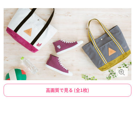
高画質で見る (全1枚)