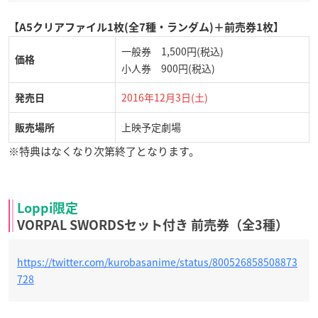
【A5クリアファイル1枚(全7種・ランダム)＋前売券1枚】
一般券 1,500円(税込)
価格
小人券 900円(税込)
2016年12月3日(土)
発売日
上映予定劇場
販売場所
※特典はなくなり次第終了となります。
Loppi限定
VORPAL SWORDSセット付き 前売券（全3種）
https://twitter.com/kurobasanime/status/800526858508873
728