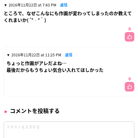
2016年11月22日 at 7:43 PM
返信
ところで、なぜこんなにも作画が変わってしまったのか教えて
くれまいか(´°‐°｀)
0
2016年11月22日 at 11:25 PM
返信
ちょっと作画がアレだよね…
最後だからもうちょい気合い入れてほしかった
0
コメントを投稿する