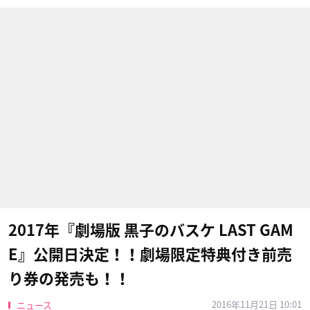
2017年『劇場版 黒子のバスケ LAST GAM
E』公開日決定！！劇場限定特典付き前売
り券の発売も！！
2016年11月21日 10:01
ニュース