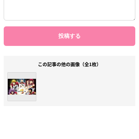
この記事の他の画像（全1枚）