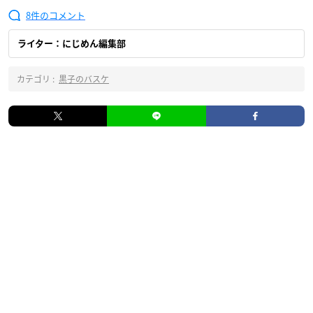
8
ライター：にじめん編集部
カテゴリ :
黒子のバスケ