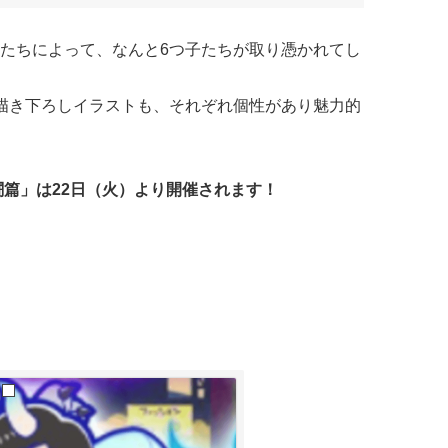
たちによって、なんと6つ子たちが取り憑かれてし
描き下ろしイラストも、それぞれ個性があり魅力的
闘篇」は22日（火）より開催されます！