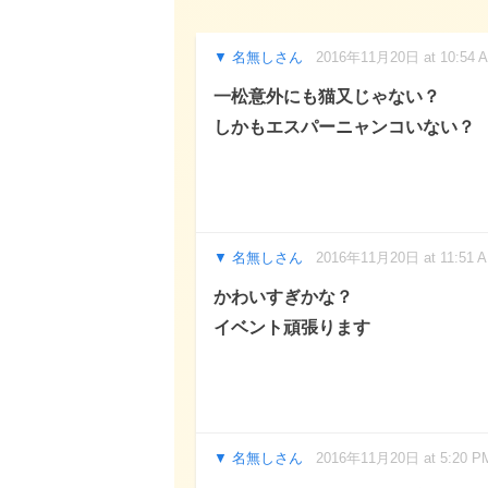
名無しさん
2016年11月20日 at 10:54 
一松意外にも猫又じゃない？
しかもエスパーニャンコいない？
名無しさん
2016年11月20日 at 11:51 
かわいすぎかな？
イベント頑張ります
名無しさん
2016年11月20日 at 5:20 P