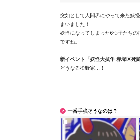
突如として人間界にやって来た妖怪
まいました！
妖怪になってしまった6つ子たちの
ですね。
新イベント「妖怪大抗争 赤塚区死
どうなる松野家…！
一番手強そうなのは？