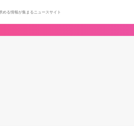
求める情報が集まるニュースサイト