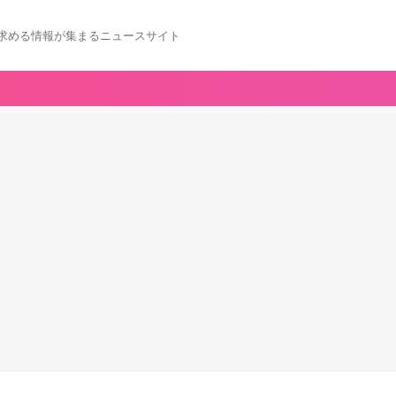
求める情報が集まるニュースサイト