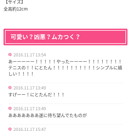
【サイズ】
全高約12cm
可愛い？凶悪？ムカつく？
2016.11.17 13:54
あーーーーー！！！！！やったーーーー！！！！！！！！
テニスの！！にとたん！！！！！！！！！！シンプルに嬉
しい！！！！
2016.11.17 13:49
すげーー！にとたんだ！！！
2016.11.17 13:49
あああああああ遂に待ち望んでたものが
2016.11.17 15:47