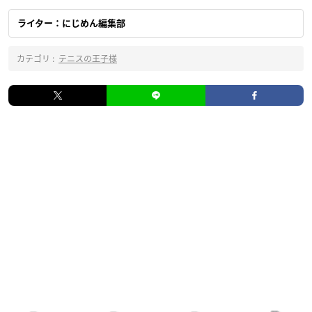
ライター：にじめん編集部
カテゴリ :
テニスの王子様