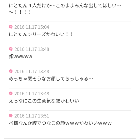
にとたん４人だけか…このままみんな出してほしい～
～！！！！
2016.11.17 15:04
にとたんシリーズかわいい！！
2016.11.17 13:48
顔wwwww
2016.11.17 13:48
めっちゃ悪そうなお顔してらっしゃる…
2016.11.17 13:48
えっなにこの生意気な顔かわいい
2016.11.17 13:51
べ様なんか腹立つなこの顔ｗｗｗかわいいｗｗｗ