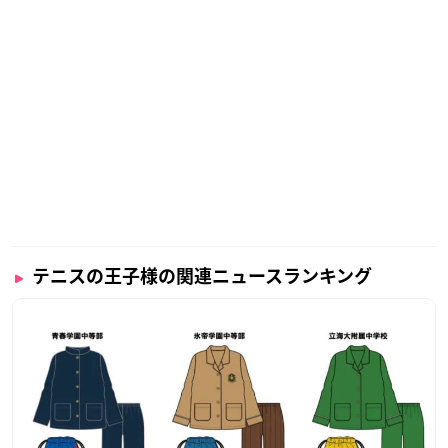
テニスの王子様の関連ニュースランキング