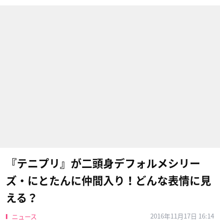
『テニプリ』が二頭身デフォルメシリー
ズ・にとたんに仲間入り！どんな表情に見
える？
2016年11月17日 16:14
ニュース