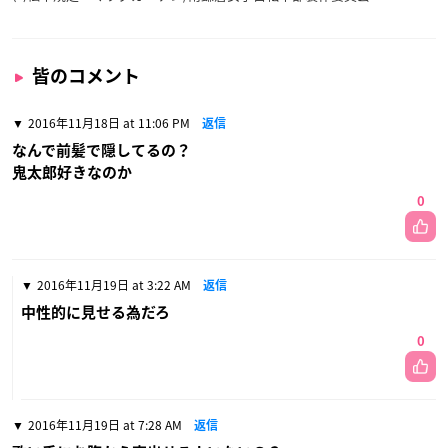
皆のコメント
2016年11月18日 at 11:06 PM
返信
なんで前髪で隠してるの？
鬼太郎好きなのか
0
2016年11月19日 at 3:22 AM
返信
中性的に見せる為だろ
0
2016年11月19日 at 7:28 AM
返信