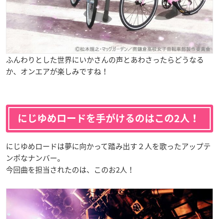
ふんわりとした世界にいかさんの声とあわさったらどうなる
か、オンエアが楽しみですね！
にじゆめロードを手がけるのはこの2人！
にじゆめロードは夢に向かって踏み出す２人を歌ったアップテ
ンポなナンバー。
今回曲を担当されたのは、このお2人！