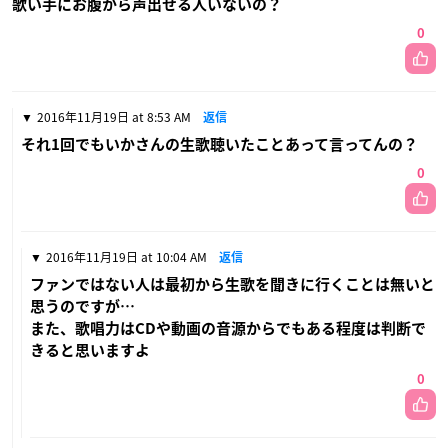
歌い手にお腹から声出せる人いないの？
0
2016年11月19日 at 8:53 AM
返信
それ1回でもいかさんの生歌聴いたことあって言ってんの？
0
2016年11月19日 at 10:04 AM
返信
ファンではない人は最初から生歌を聞きに行くことは無いと
思うのですが…
また、歌唱力はCDや動画の音源からでもある程度は判断で
きると思いますよ
0