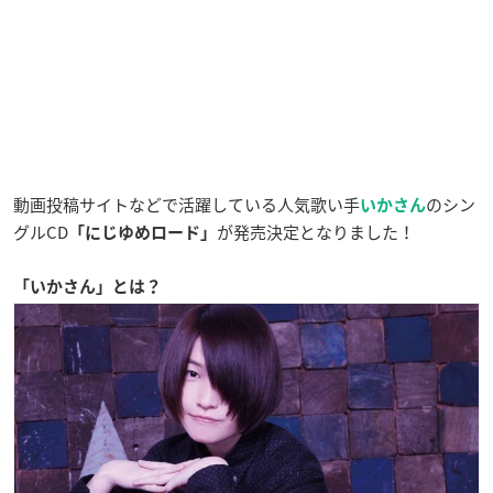
動画投稿サイトなどで活躍している人気歌い手
のシン
いかさん
グルCD
が発売決定となりました！
「にじゆめロード」
「いかさん」とは？