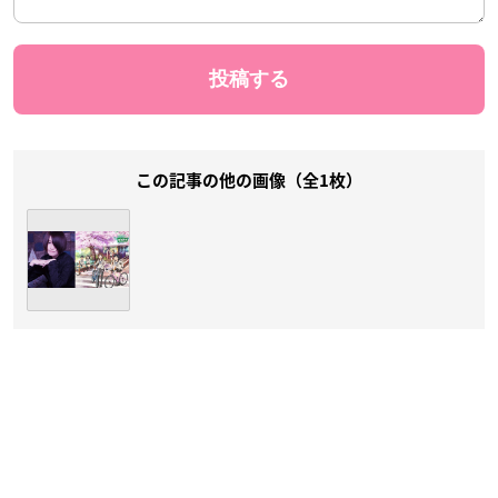
この記事の他の画像（全1枚）