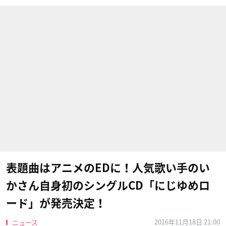
表題曲はアニメのEDに！人気歌い手のい
かさん自身初のシングルCD「にじゆめロ
ード」が発売決定！
2016年11月18日 21:00
ニュース