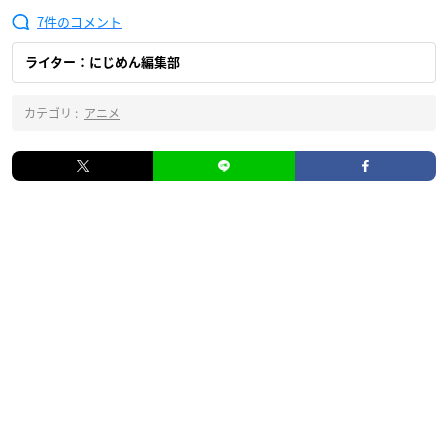
7
ライター：にじめん編集部
カテゴリ :
アニメ