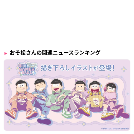
おそ松さんの関連ニュースランキング