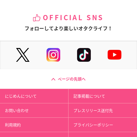
OFFICIAL SNS
フォローしてより楽しいオタクライフ！
ページの先頭へ
にじめんについて
記事掲載について
お問い合わせ
プレスリリース送付先
利用規約
プライバシーポリシー