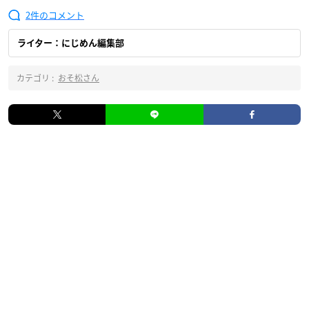
2
ライター：にじめん編集部
カテゴリ :
おそ松さん