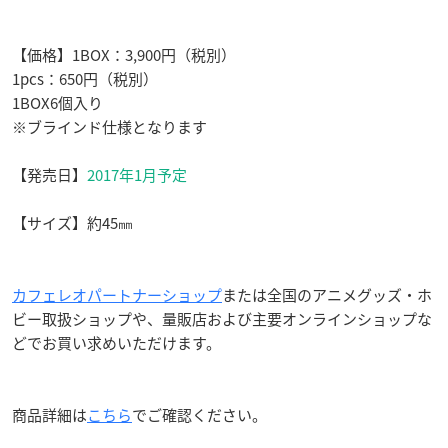
【価格】1BOX：3,900円（税別）
1pcs：650円（税別）
1BOX6個入り
※ブラインド仕様となります
【発売日】
2017年1月予定
【サイズ】約45㎜
カフェレオパートナーショップ
または全国のアニメグッズ・ホ
ビー取扱ショップや、量販店および主要オンラインショップな
どでお買い求めいただけます。
商品詳細は
こちら
でご確認ください。