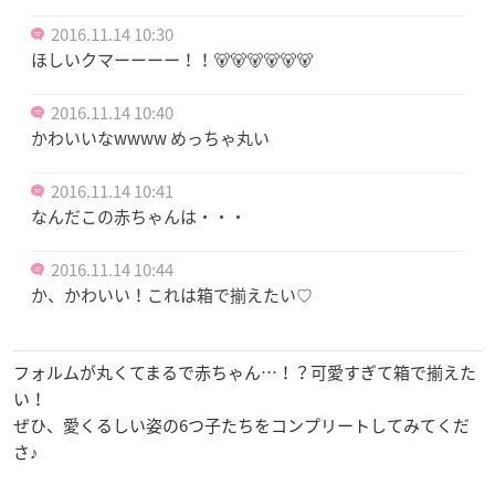
2016.11.14 10:30
ほしいクマーーーー！！🐻🐻🐻🐻🐻🐻
2016.11.14 10:40
かわいいなwwww めっちゃ丸い
2016.11.14 10:41
なんだこの赤ちゃんは・・・
2016.11.14 10:44
か、かわいい！これは箱で揃えたい♡
フォルムが丸くてまるで赤ちゃん…！？可愛すぎて箱で揃えた
い！
ぜひ、愛くるしい姿の6つ子たちをコンプリートしてみてくだ
さ♪