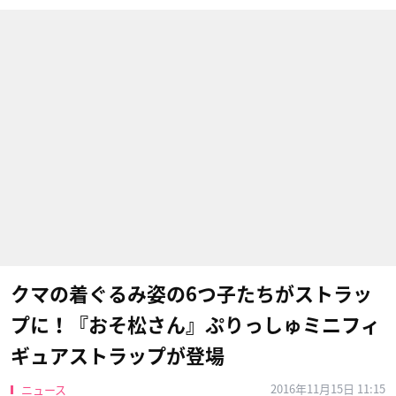
クマの着ぐるみ姿の6つ子たちがストラッ
プに！『おそ松さん』ぷりっしゅミニフィ
ギュアストラップが登場
2016年11月15日 11:15
ニュース