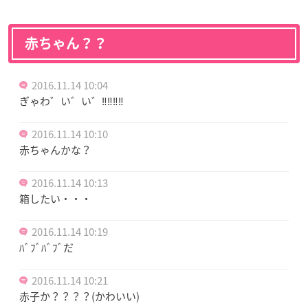
赤ちゃん？？
2016.11.14 10:04
ぎゃわ゛い゛い゛‼︎‼︎‼︎‼︎
2016.11.14 10:10
赤ちゃんかな？
2016.11.14 10:13
箱したい・・・
2016.11.14 10:19
ﾊﾞﾌﾞﾊﾞﾌﾞだ
2016.11.14 10:21
赤子か？？？？(かわいい)