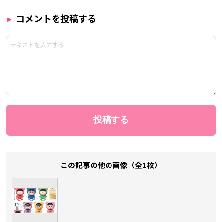
コメントを投稿する
この記事の他の画像（全1枚）