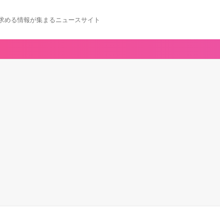
求める情報が集まるニュースサイト