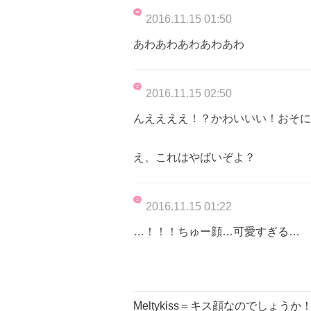
2016.11.15 01:50
あわあわあわあわあわ
2016.11.15 02:50
んええええ！？かわいいい！おそに
え、これはやばいぞよ？
2016.11.15 01:22
…！！！ちゅー顔…可愛すぎる…
Meltykiss＝キス顔なのでしょうか