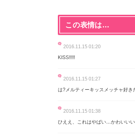
この表情は…
2016.11.15 01:20
KISS!!!!!
2016.11.15 01:27
は?メルティーキッスメッチャ好き
2016.11.15 01:38
ひええ、これはやばい…かわいいい