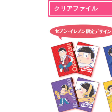
クリアファイル