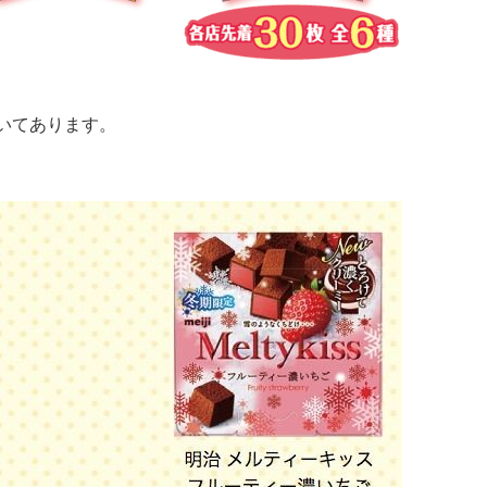
おいてあります。