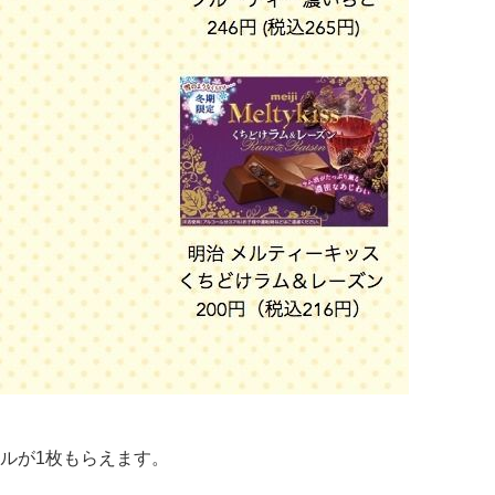
ルが1枚もらえます。