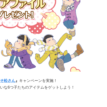
そ松さん
』
キャンペーンを実施！
いな6つ子たちのアイテムをゲットしよう！