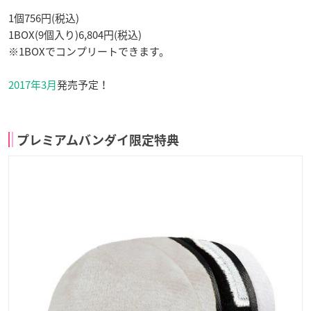
1個756円(税込)
1BOX(9個入り)6,804円(税込)
※1BOXでコンプリートできます。
2017年3月
発売予定！
プレミアムバンダイ限定特典