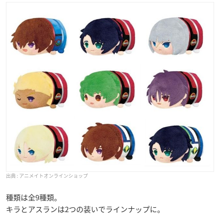
アニメイトオンラインショップ
種類は全9種類。
キラとアスランは2つの装いでラインナップに。