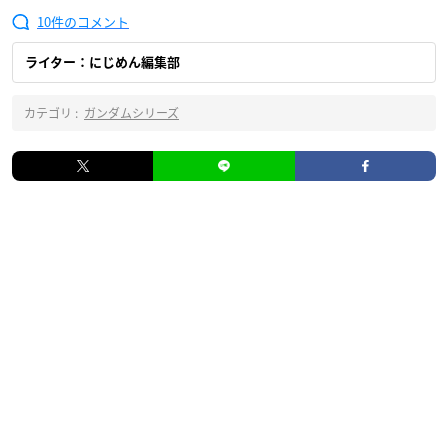
10
ライター：にじめん編集部
カテゴリ :
ガンダムシリーズ