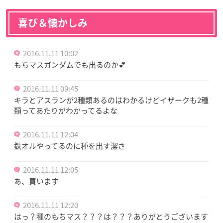
喜び＆懐かしみ
2016.11.11 10:02
もちマスガンダムでも出るのか💕
2016.11.11 09:45
キラとアスランが2種類あるのはわかるけどイザークも2種
類ってあたりがわかってるよな
2016.11.11 12:04
鉄オルやってるのに種を出す潔さ
2016.11.11 12:05
あ、買います
2016.11.11 12:20
はっ？種のもちマス？？？は？？？ありがとうございます