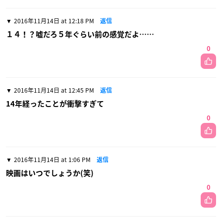
2016年11月14日 at 12:18 PM
返信
１４！？嘘だろ５年ぐらい前の感覚だよ……
0
2016年11月14日 at 12:45 PM
返信
14年経ったことが衝撃すぎて
0
2016年11月14日 at 1:06 PM
返信
映画はいつでしょうか(笑)
0