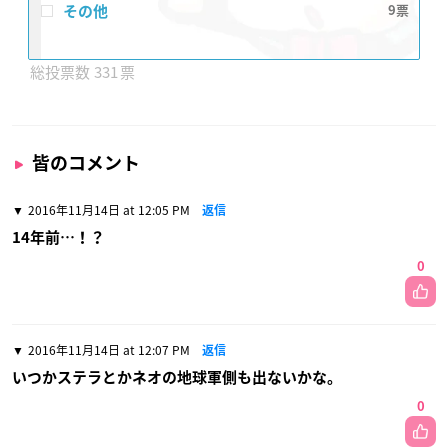
その他
9
331
皆のコメント
2016年11月14日 at 12:05 PM
返信
14年前…！？
0
2016年11月14日 at 12:07 PM
返信
いつかステラとかネオの地球軍側も出ないかな。
0