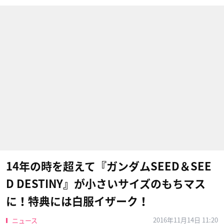
14年の時を超えて『ガンダムSEED＆SEE
D DESTINY』が小さいサイズのもちマス
に！特典には白服イザーク！
2016年11月14日 11:20
ニュース