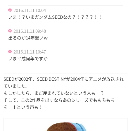
2016.11.11 10:04
いま！？いまガンダムSEEDなの？！？？？！！
2016.11.11 09:48
出るのが14年遅いｗ
2016.11.11 10:47
いま平成何年ですか
SEEDが2002年、SEED DESTINYが2004年にアニメが放送され
ていました。
もしかしたら、まだ産まれていないという人も…？
そして、この2作品を出すならあのシリーズでももちもち
を…！という声も！