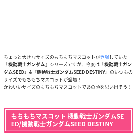
ちょっと大きなサイズのもちもちマスコットが
登場
していた
『
』シリーズですが、今度は『
機動戦士ガンダム
機動戦士ガン
』&『
』のいつもの
ダムSEED
機動戦士ガンダムSEED DESTINY
サイズでもちもちマスコットが登場！
かわいいサイズのもちもちマスコットであの頃を思い出そう！
もちもちマスコット 機動戦士ガンダムSE
ED/機動戦士ガンダムSEED DESTINY