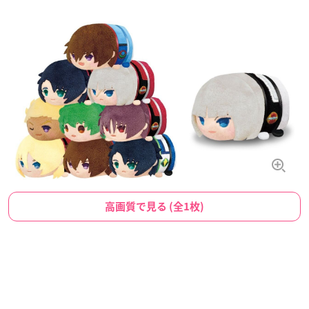
高画質で見る (全1枚)