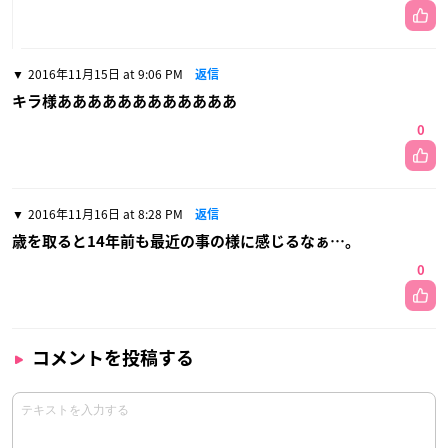
2016年11月15日 at 9:06 PM
返信
キラ様ああああああああああああ
0
2016年11月16日 at 8:28 PM
返信
歳を取ると14年前も最近の事の様に感じるなぁ…。
0
コメントを投稿する