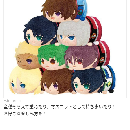
Twitter
全種そろえて重ねたり、マスコットとして持ち歩いたり！
お好きな楽しみ方を！