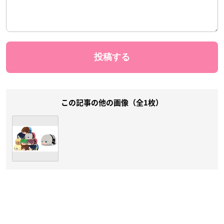
この記事の他の画像（全1枚）