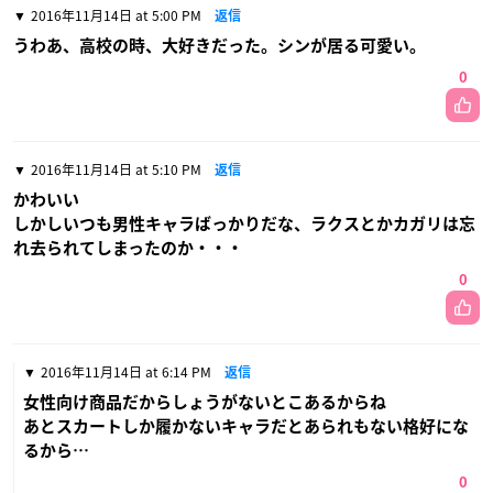
2016年11月14日 at 5:00 PM
返信
うわあ、高校の時、大好きだった。シンが居る可愛い。
0
2016年11月14日 at 5:10 PM
返信
かわいい
しかしいつも男性キャラばっかりだな、ラクスとかカガリは忘
れ去られてしまったのか・・・
0
2016年11月14日 at 6:14 PM
返信
女性向け商品だからしょうがないとこあるからね
あとスカートしか履かないキャラだとあられもない格好にな
るから…
0