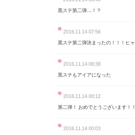
黒ステ第二弾…！？
2016.11.14 07:56
黒ステ第二弾決まったの！！！ヒャ
2016.11.14 06:38
黒ステもアイアになった
2016.11.14 00:12
第二弾！ おめでとうございます！
2016.11.14 00:03