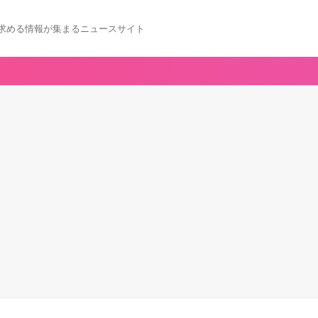
求める情報が集まるニュースサイト