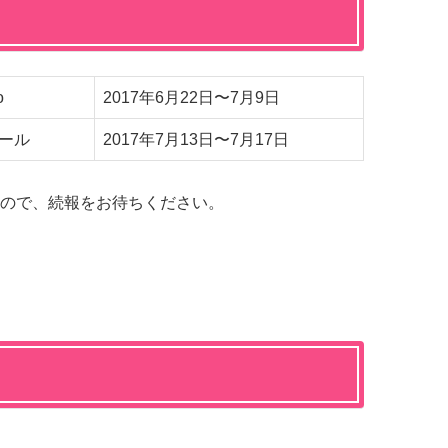
o
2017年6月22日〜7月9日
ール
2017年7月13日〜7月17日
ので、続報をお待ちください。