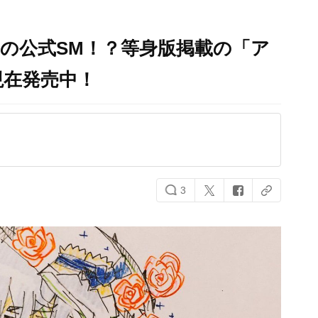
の公式SM！？等身版掲載の「ア
現在発売中！
3