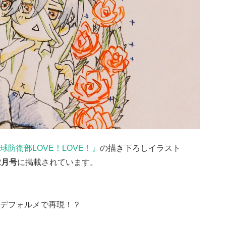
球防衛部LOVE！LOVE！』
の描き下ろしイラスト
2月号
に掲載されています。
デフォルメで再現！？