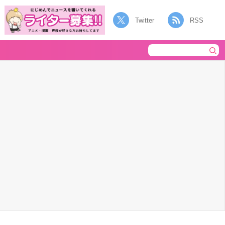
Twitter
RSS