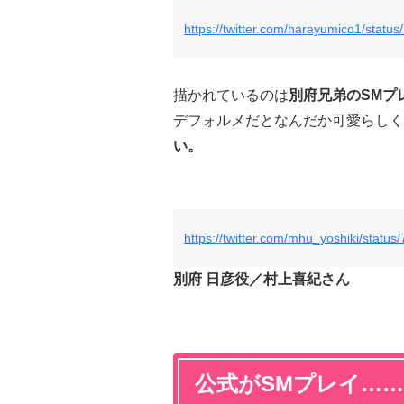
https://twitter.com/harayumico1/sta
描かれているのは
別府兄弟のSMプ
デフォルメだとなんだか可愛らしく
い。
https://twitter.com/mhu_yoshiki/stat
別府 日彦役／村上喜紀さん
公式がSMプレイ…