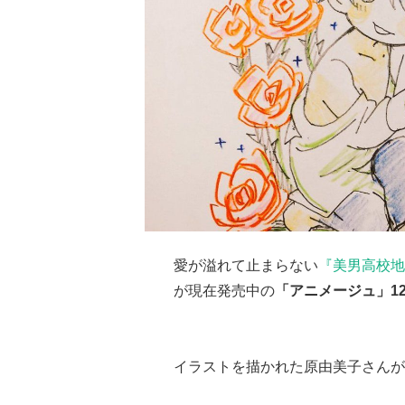
愛が溢れて止まらない
『美男高校地
が現在発売中の
「アニメージュ」1
イラストを描かれた原由美子さんが