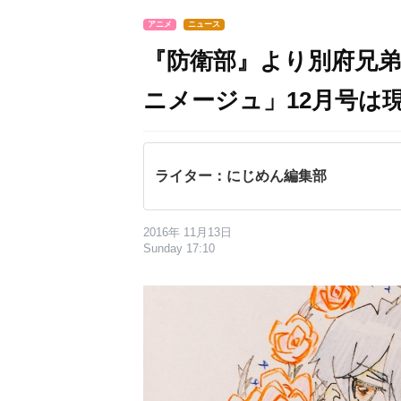
アニメ
ニュース
『防衛部』より別府兄弟
ニメージュ」12月号は
ライター：にじめん編集部
2016年 11月13日
Sunday 17:10