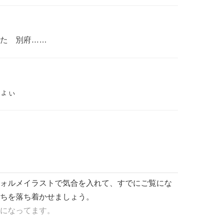
た 別府……
ょぃ
ォルメイラストで気合を入れて、すでにご覧にな
ちを落ち着かせましょう。
になってます。