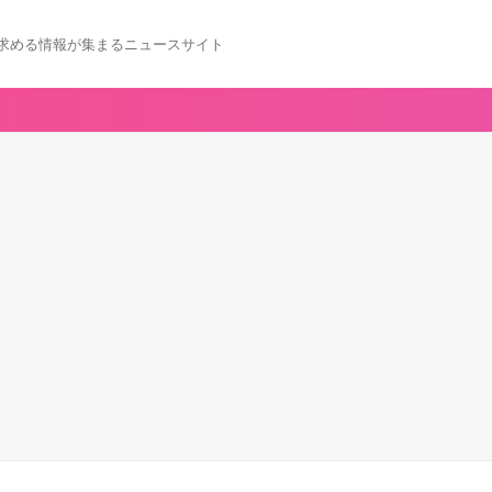
求める情報が集まるニュースサイト