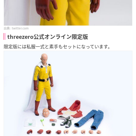
twitter.com
threezero公式オンライン限定版
限定版には私服一式と素手もセットになっています。