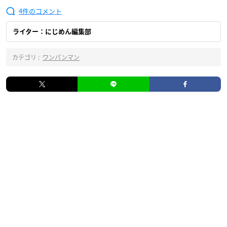
4
ライター：にじめん編集部
カテゴリ :
ワンパンマン