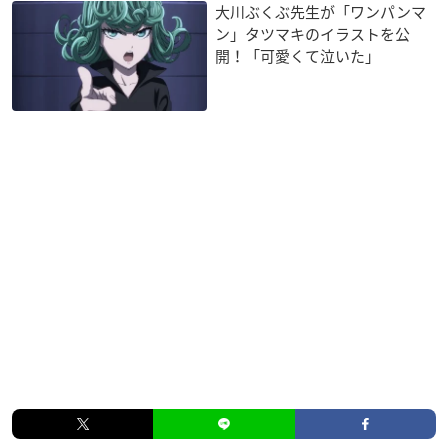
大川ぶくぶ先生が「ワンパンマ
ン」タツマキのイラストを公
開！「可愛くて泣いた」