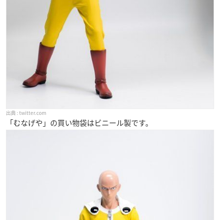
twitter.com
「むなげや」の買い物袋はビニール製です。