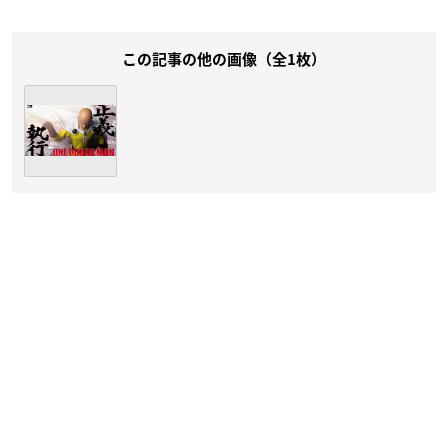
この記事の他の画像（全1枚）