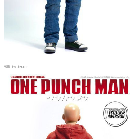
twitter.com