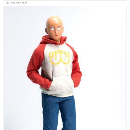
twitter.com