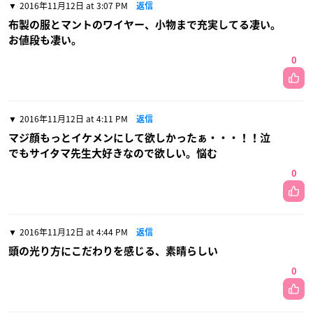
2016年11月12日 at 3:07 PM
返信
布製の服とマントのワイヤー、小物まで充実してる凄い。
お値段も凄い。
0
2016年11月12日 at 4:11 PM
返信
マジ顔もっとイケメンにして欲しかったぁ・・・！！泣
でもサイタマ先生大好きなので欲しい。悩む
0
2016年11月12日 at 4:44 PM
返信
頭の光り方にこだわりを感じる、素晴らしい
0