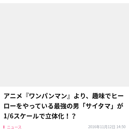
アニメ『ワンパンマン』より、趣味でヒー
ローをやっている最強の男「サイタマ」が
1/6スケールで立体化！？
2016年11月12日 14:50
ニュース