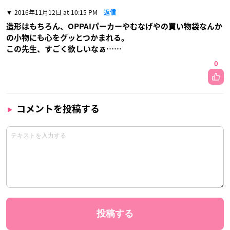
2016年11月12日 at 10:15 PM
返信
造形はもちろん、OPPAIパーカーやむなげやの買い物袋なんか
の小物にも心をグッとつかまれる。
この先生、すごく欲しいなぁ……
0
コメントを投稿する