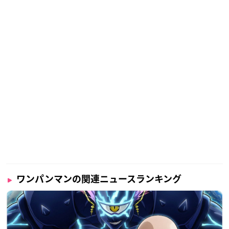
ワンパンマンの関連ニュースランキング