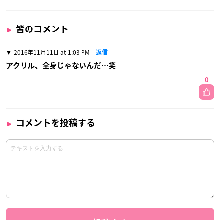
皆のコメント
2016年11月11日 at 1:03 PM
返信
アクリル、全身じゃないんだ…笑
0
コメントを投稿する