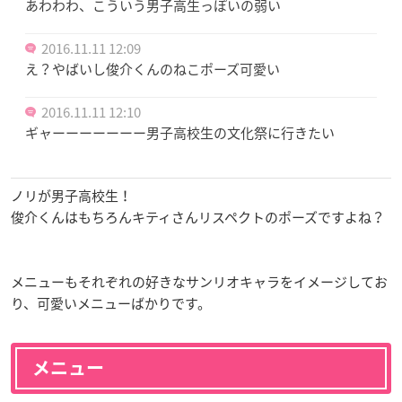
あわわわ、こういう男子高生っぽいの弱い
2016.11.11 12:09
え？やばいし俊介くんのねこポーズ可愛い
2016.11.11 12:10
ギャーーーーーーー男子高校生の文化祭に行きたい
ノリが男子高校生！
俊介くんはもちろんキティさんリスペクトのポーズですよね？
メニューもそれぞれの好きなサンリオキャラをイメージしてお
り、可愛いメニューばかりです。
メニュー