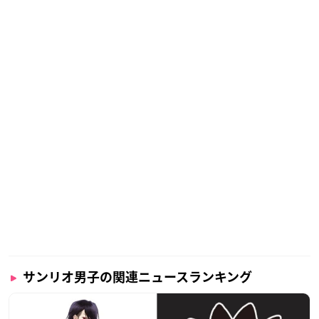
サンリオ男子の関連ニュースランキング