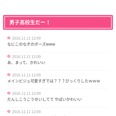
男子高校生だー！
2016.11.11 12:09
なにこのなぞのポーズwww
2016.11.11 12:09
あ、まって、かわいい
2016.11.11 12:09
メインビジュ可愛すぎでは？？？びっくりしたｗｗｗ
2016.11.11 12:09
だんしこうこうせいしてて やばいかわいい
2016.11.11 12:09