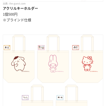
the-guest.com
アクリルキーホルダー
1個500円
※ブラインド仕様