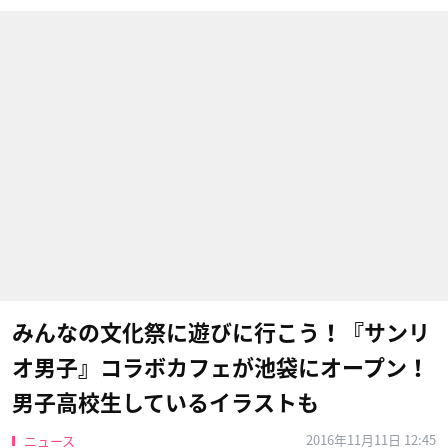
みんなの文化祭に遊びに行こう！『サンリ
オ男子』コラボカフェが池袋にオープン！
男子高校生しているイラストも
2016年11月11日 12:45
ニュース