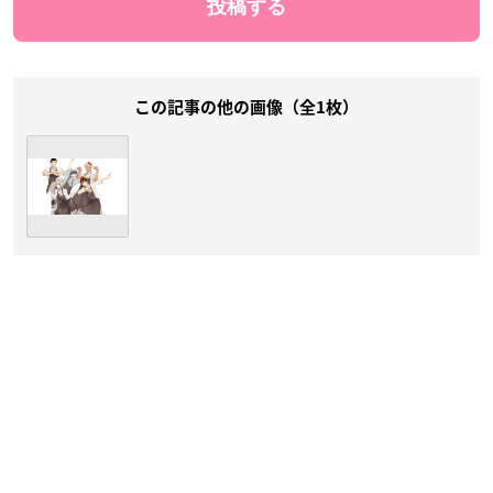
この記事の他の画像（全1枚）