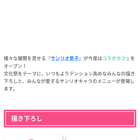
様々な展開を見せる『
』が今度は
コラボカフェ
を
サンリオ男子
オープン！
文化祭をテーマに、いつもよりテンション高めなみんなの描き
下ろしと、みんなが愛するサンリオキャラのメニューが登場し
ます。
描き下ろし