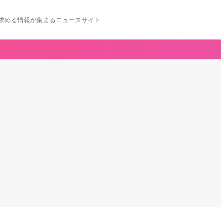
求める情報が集まるニュースサイト