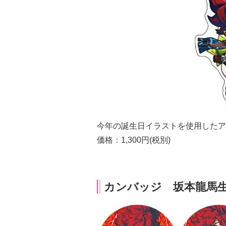
今年の誕生日イラストを使用したア
価格：1,300円(税別)
カンバッジ 坂本龍馬生