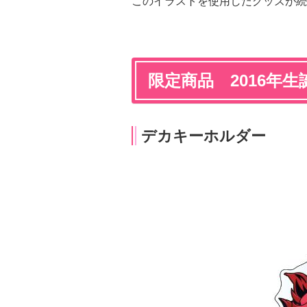
このイラストを使用したグッズが続
限定商品 2016年生誕
デカキーホルダー