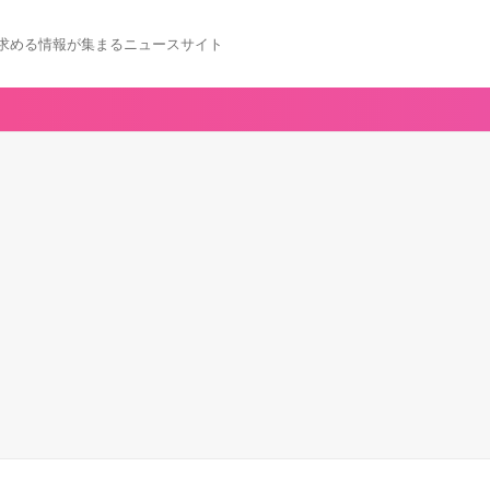
求める情報が集まるニュースサイト