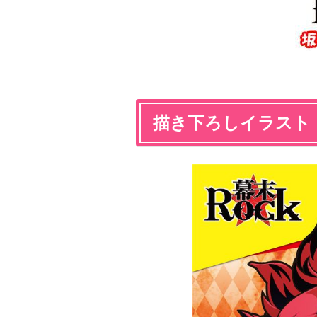
描き下ろしイラスト