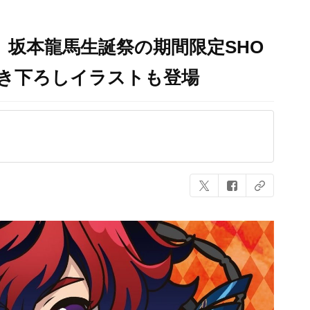
』坂本龍馬生誕祭の期間限定SHO
き下ろしイラストも登場