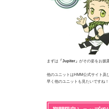
まずは
「Jupiter」
がその姿をお披
他のユニットはHMM公式サイト及
早く他のユニットも見たいですね！