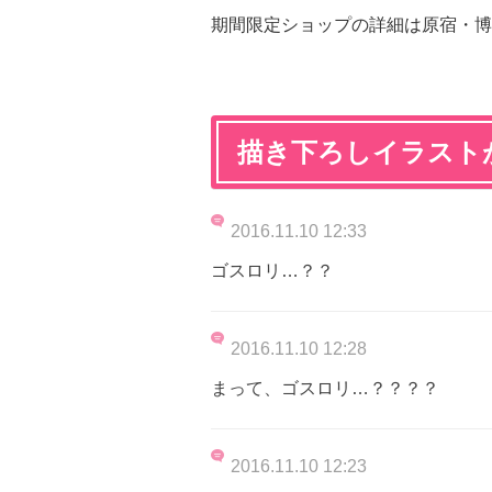
期間限定ショップの詳細は原宿・博
描き下ろしイラスト
2016.11.10 12:33
ゴスロリ…？？
2016.11.10 12:28
まって、ゴスロリ…？？？？
2016.11.10 12:23