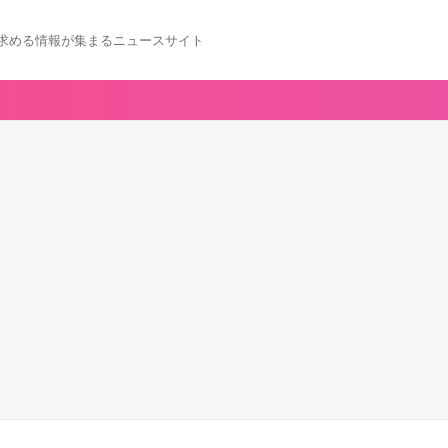
求める情報が集まるニュースサイト