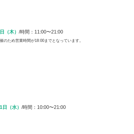
8日（木）
/時間：11:00〜21:00
催のため営業時間が18:00までとなっています。
21日（水）
/時間：10:00〜21:00