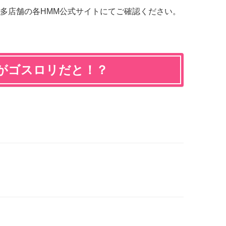
多店舗の各HMM公式サイトにてご確認ください。
がゴスロリだと！？