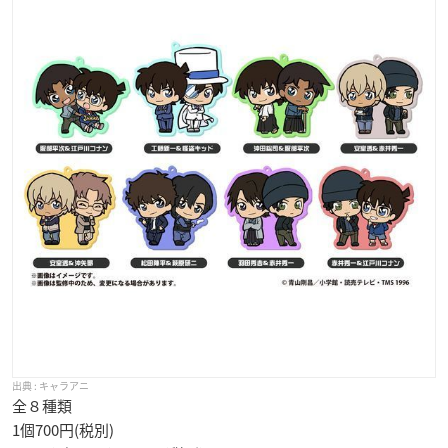
キャラアニ
全８種類
1個700円(税別)