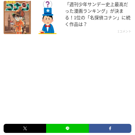
「週刊少年サンデー史上最高だ
った漫画ランキング」が決ま
る！1位の「名探偵コナン」に続
く作品は？
1コメント