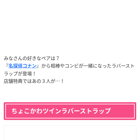
みなさんの好きなペアは？
『
』から相棒やコンビが一緒になったラバースト
名探偵コナン
ラップが登場！
店舗特典ではあの３人が…！
ちょこかわツインラバーストラップ