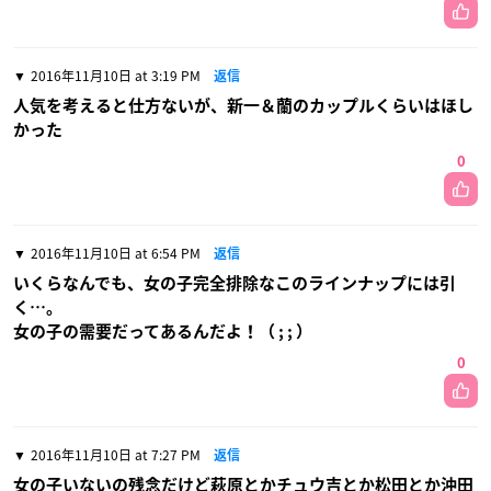
2016年11月10日 at 3:19 PM
返信
人気を考えると仕方ないが、新一＆蘭のカップルくらいはほし
かった
0
2016年11月10日 at 6:54 PM
返信
いくらなんでも、女の子完全排除なこのラインナップには引
く…。
女の子の需要だってあるんだよ！（ ; ; ）
0
2016年11月10日 at 7:27 PM
返信
女の子いないの残念だけど萩原とかチュウ吉とか松田とか沖田