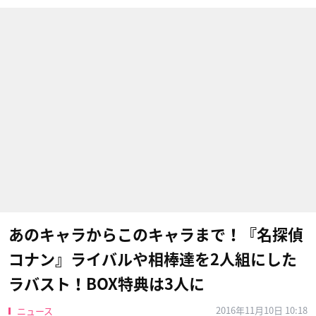
あのキャラからこのキャラまで！『名探偵
コナン』ライバルや相棒達を2人組にした
ラバスト！BOX特典は3人に
2016年11月10日 10:18
ニュース