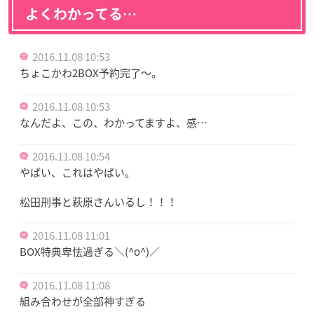
よくわかってる…
2016.11.08 10:53
ちょこかわ2BOX予約完了〜。
2016.11.08 10:53
なんだよ、この、わかってますよ、感…
2016.11.08 10:54
やばい、これはやばい。
松田刑事と萩原さんいるし！！！
2016.11.08 11:01
BOX特典卑怯過ぎる＼(^o^)／
2016.11.08 11:08
組み合わせが全部神すぎる