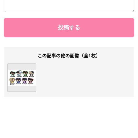
この記事の他の画像（全1枚）