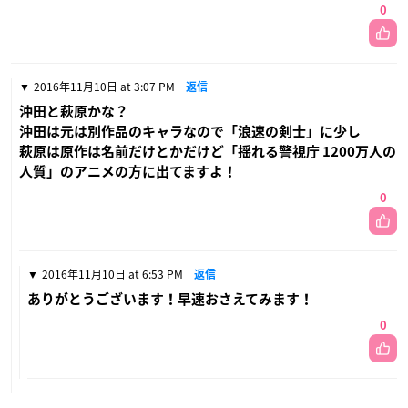
0
2016年11月10日 at 3:07 PM
返信
沖田と萩原かな？
沖田は元は別作品のキャラなので「浪速の剣士」に少し
萩原は原作は名前だけとかだけど「揺れる警視庁 1200万人の
人質」のアニメの方に出てますよ！
0
2016年11月10日 at 6:53 PM
返信
ありがとうございます！早速おさえてみます！
0