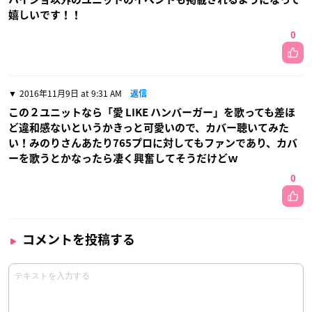
嬉しいです！！
0
2016年11月9日 at 9:31 AM
返信
この２ユニットなら「愛 LIKE ハンバーガー」を歌っても差ほ
ど違和感ないというかきっと可愛いので、カバー聴いてみた
い！みのりさんあたり765プロに対してもファンであり、カバ
ーを歌うとかなったら凄く興奮してそうだけどｗ
0
コメントを投稿する