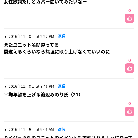
女性歌詞だけどカバー聞いてみたいなー
0
2016年11月8日 at 2:22 PM
返信
またユニット名間違ってる
間違えるくらいなら無理に取り上げなくていいのに
0
2016年11月8日 at 8:46 PM
返信
平均年齢を上げる渡辺みのり氏（31）
0
2016年11月9日 at 9:06 AM
返信
ハイジョ以外のユニットのイベントも掲載されるようになって