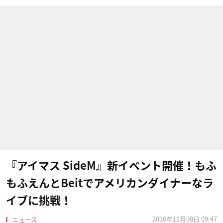
『アイマス SideM』新イベント開催！もふ
もふえんとBeitでアメリカンダイナーなラ
イブに挑戦！
2016年11月08日 09:47
ニュース