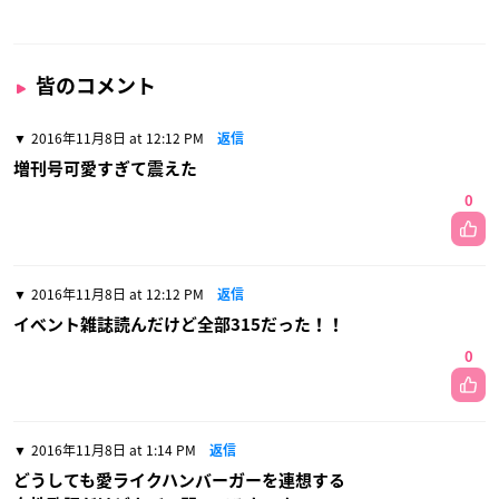
皆のコメント
2016年11月8日 at 12:12 PM
返信
増刊号可愛すぎて震えた
0
2016年11月8日 at 12:12 PM
返信
イベント雑誌読んだけど全部315だった！！
0
2016年11月8日 at 1:14 PM
返信
どうしても愛ライクハンバーガーを連想する