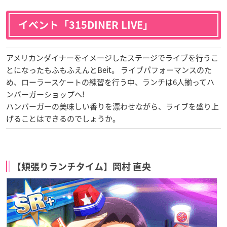
イベント「315DINER LIVE」
アメリカンダイナーをイメージしたステージでライブを行うこ
とになったもふもふえんとBeit。 ライブパフォーマンスのた
め、ローラースケートの練習を行う中、ランチは6人揃ってハ
ンバーガーショップへ!
ハンバーガーの美味しい香りを漂わせながら、ライブを盛り上
げることはできるのでしょうか。
【頬張りランチタイム】岡村 直央