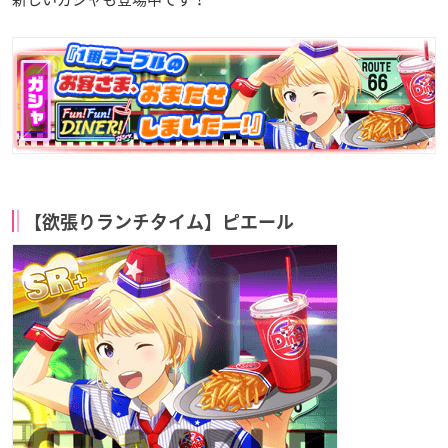
【欲張りランチタイム】ピエール