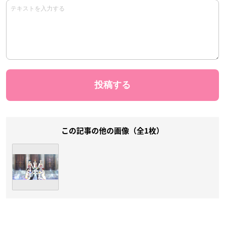
この記事の他の画像（全1枚）