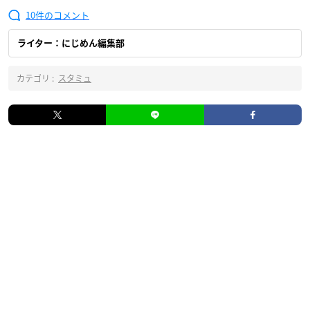
10
ライター：にじめん編集部
カテゴリ :
スタミュ