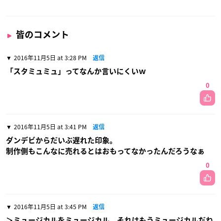
皆のコメント
2016年11月5日 at 3:28 PM
返信
「スタミュミュ」ってなんか言いにくいｗ
0
2016年11月5日 at 3:41 PM
返信
ダンデビからだいぶ遅れた印象。
制作側もこんなに売れるとはおもってなかったんだろうなぁ
0
2016年11月5日 at 3:45 PM
返信
＞ミュージカルをミュージカル、それはもうミュージカルだね