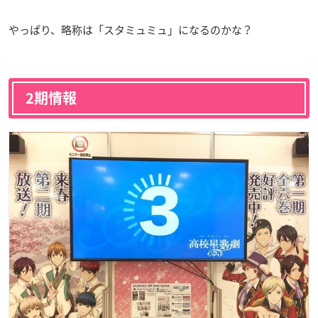
やっぱり、略称は「スタミュミュ」になるのかな？
2期情報