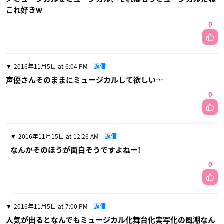
これ好きw
0
2016年11月5日 at 6:04 PM
返信
声優さんそのままにミュージカルして欲しい…
0
2016年11月15日 at 12:26 AM
返信
なんかそのほうが面白そうですよねー!
0
2016年11月5日 at 7:00 PM
返信
人気が出るとなんでもミュージカル化舞台化実写化の風潮なん