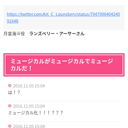
https://twitter.com/Art_C_Lounsbery/status/7947996404240
91648
月皇海斗役
ランズベリー・アーサーさん
ミュージカルがミュージカルでミュージ
カルだ！
2016.11.05 15:04
は！？
2016.11.05 15:04
ミュージカル化！！！？？？
2016.11.05 15:04