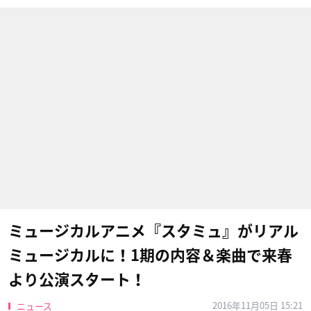
ミュージカルアニメ『スタミュ』がリアル
ミュージカルに！1期の内容＆楽曲で来春
より公演スタート！
2016年11月05日 15:21
ニュース