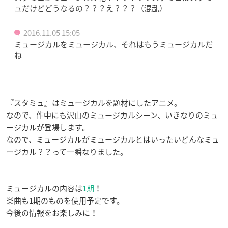
ュだけどどうなるの？？？え？？？（混乱）
2016.11.05 15:05
ミュージカルをミュージカル、それはもうミュージカルだ
ね
『スタミュ』はミュージカルを題材にしたアニメ。
なので、作中にも沢山のミュージカルシーン、いきなりのミュ
ージカルが登場します。
なので、ミュージカルがミュージカルとはいったいどんなミュ
ージカル？？って一瞬なりました。
ミュージカルの内容は
1期
！
楽曲も1期のものを使用予定です。
今後の情報をお楽しみに！