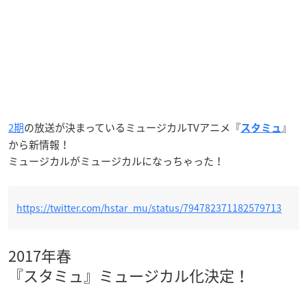
2期
の放送が決まっているミュージカルTVアニメ『
』
スタミュ
から新情報！
ミュージカルがミュージカルになっちゃった！
https://twitter.com/hstar_mu/status/794782371182579713
2017年春
『スタミュ』ミュージカル化決定！