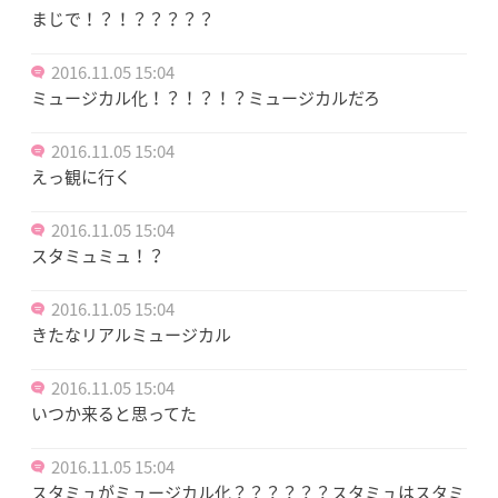
まじで！？！？？？？？
2016.11.05 15:04
ミュージカル化！？！？！？ミュージカルだろ
2016.11.05 15:04
えっ観に行く
2016.11.05 15:04
スタミュミュ！？
2016.11.05 15:04
きたなリアルミュージカル
2016.11.05 15:04
いつか来ると思ってた
2016.11.05 15:04
スタミュがミュージカル化？？？？？？スタミュはスタミ