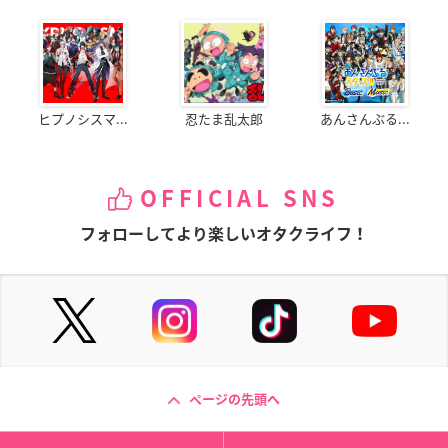
ヒプノシスマ...
忍たま乱太郎
あんさんぶる...
OFFICIAL SNS
フォローしてより楽しいオタクライフ！
ページの先頭へ