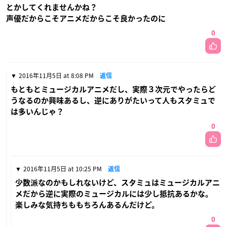
とかしてくれませんかね？
声優だからこそアニメだからこそ良かったのに
0
2016年11月5日 at 8:08 PM
返信
もともとミュージカルアニメだし、実際３次元でやったらど
うなるのか興味あるし、逆にありがたいって人もスタミュで
は多いんじゃ？
0
2016年11月5日 at 10:25 PM
返信
少数派なのかもしれないけど、スタミュはミュージカルアニ
メだから逆に実際のミュージカルには少し抵抗あるかな。
楽しみな気持ちももちろんあるんだけど。
0