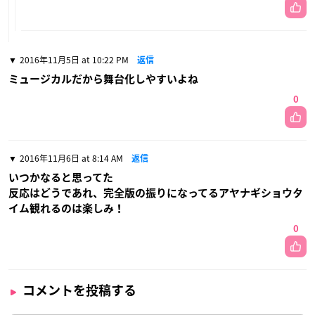
2016年11月5日 at 10:22 PM
返信
ミュージカルだから舞台化しやすいよね
0
2016年11月6日 at 8:14 AM
返信
いつかなると思ってた
反応はどうであれ、完全版の振りになってるアヤナギショウタ
イム観れるのは楽しみ！
0
コメントを投稿する