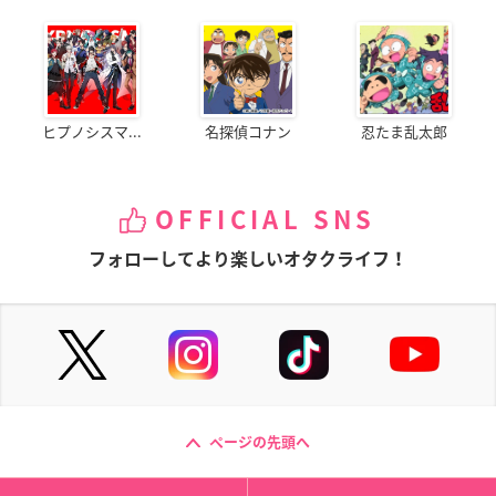
ヒプノシスマ...
名探偵コナン
忍たま乱太郎
OFFICIAL SNS
フォローしてより楽しいオタクライフ！
ページの先頭へ