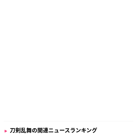
刀剣乱舞の関連ニュースランキング