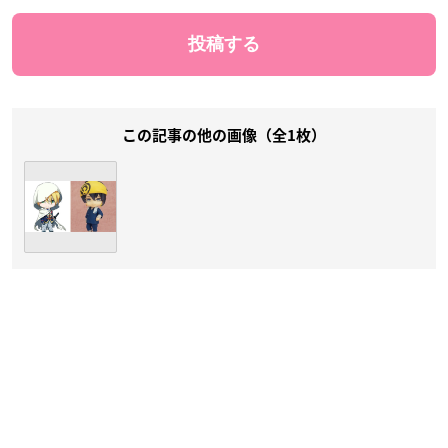
この記事の他の画像（全1枚）