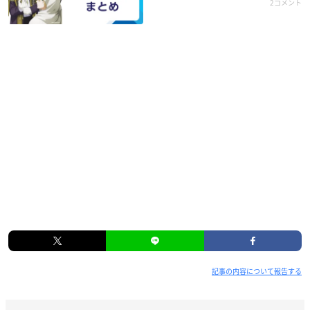
2コメント
記事の内容について報告する