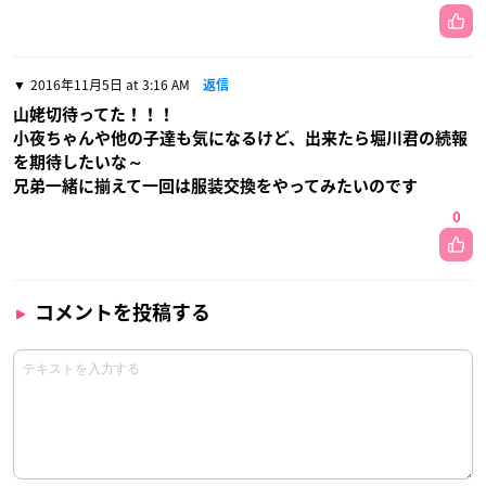
2016年11月5日 at 3:16 AM
返信
山姥切待ってた！！！
小夜ちゃんや他の子達も気になるけど、出来たら堀川君の続報
を期待したいな～
兄弟一緒に揃えて一回は服装交換をやってみたいのです
0
コメントを投稿する